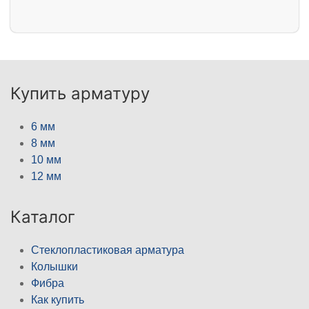
Купить арматуру
6 мм
8 мм
10 мм
12 мм
Каталог
Стеклопластиковая арматура
Колышки
Фибра
Как купить