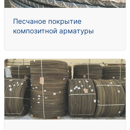
Песчаное покрытие
композитной арматуры