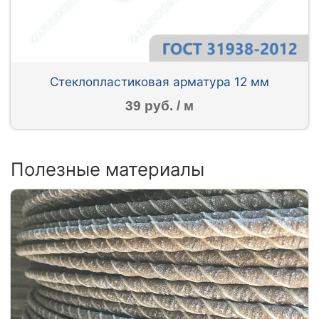
Стеклопластиковая арматура 12 мм
39 руб. / м
Полезные материалы