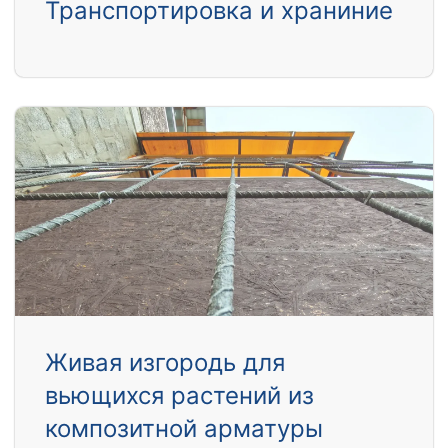
Транспортировка и храниние
Живая изгородь для
вьющихся растений из
композитной арматуры