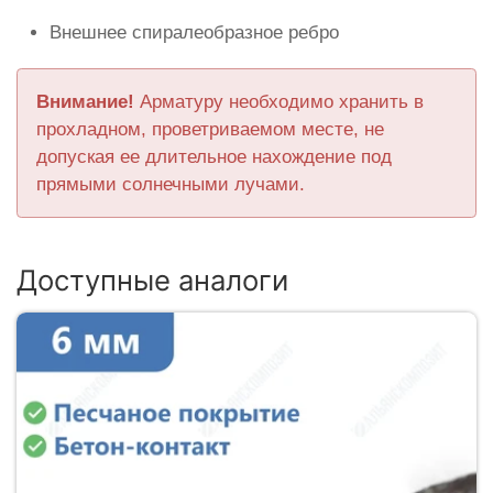
Внешнее спиралеобразное ребро
Внимание!
Арматуру необходимо хранить в
прохладном, проветриваемом месте, не
допуская ее длительное нахождение под
прямыми солнечными лучами.
Доступные аналоги