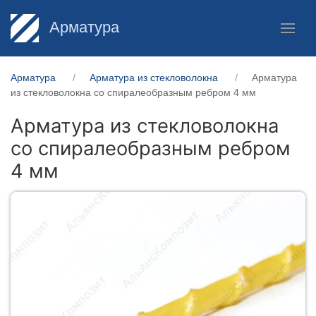
Арматура
Арматура
Арматура из стекловолокна
Арматура
из стекловолокна со спиралеобразным ребром 4 мм
Арматура из стекловолокна
со спиралеобразным ребром
4 мм