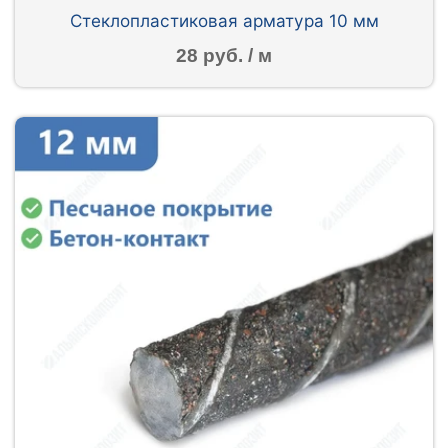
Стеклопластиковая арматура 10 мм
28 руб. / м