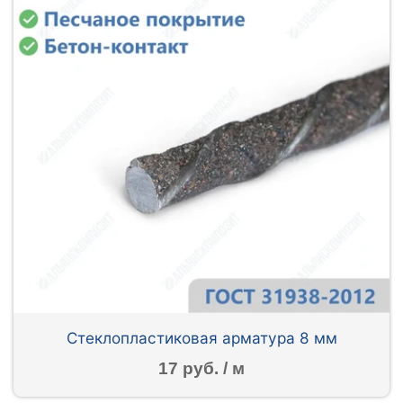
Стеклопластиковая арматура 8 мм
17 руб. / м