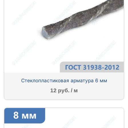
Стеклопластиковая арматура 6 мм
12 руб. / м