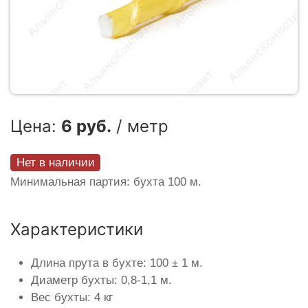
Цена:
6 руб.
/ метр
Нет в наличии
Минимальная партия: бухта 100 м.
Характеристики
Длина прута в бухте: 100 ± 1 м.
Диаметр бухты: 0,8-1,1 м.
Вес бухты: 4 кг