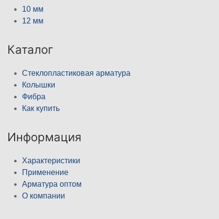
10 мм
12 мм
Каталог
Стеклопластиковая арматура
Колышки
Фибра
Как купить
Информация
Характеристики
Применение
Арматура оптом
О компании