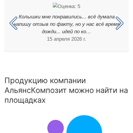
Колышки мне понравились... всё думала
напишу отзыв по факту, но у нас всё время
дожди... идей по ко…
15 апреля 2026 г.
Продукцию компании
АльянсКомпозит можно найти на
площадках