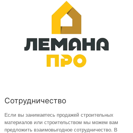
Сотрудничество
Если вы занимаетесь продажей строительных
материалов или строительством мы можем вам
предложить взаимовыгодное сотрудничество. В