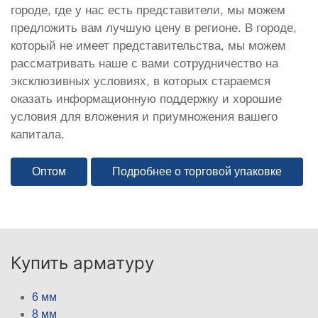
городе, где у нас есть представители, мы можем
предложить вам лучшую цену в регионе. В городе,
который не имеет представительства, мы можем
рассматривать наше с вами сотрудничество на
эксклюзивных условиях, в которых стараемся
оказать информационную поддержку и хорошие
условия для вложения и приумножения вашего
капитала.
Оптом
Подробнее о торговой упаковке
Купить арматуру
6 мм
8 мм