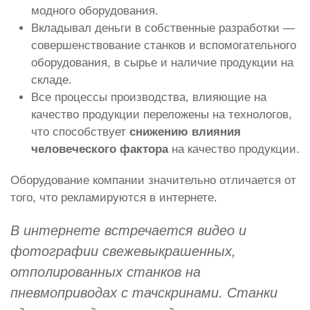
модного оборудования.
Вкладывал деньги в собственные разработки —
совершенствование станков и вспомогательного
оборудования, в сырье и наличие продукции на
складе.
Все процессы производства, влияющие на
качество продукции переложены на технологов,
что способствует
снижению влияния
человеческого фактора
на качество продукции.
Оборудование компании значительно отличается от
того, что рекламируются в интернете.
В интернете встречается видео и
фотографии свежевыкрашенных,
отполированных станков на
пневмоприводах с тачскринами. Станки