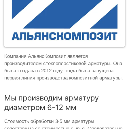
Компания АльянсКомпозит является
производителем стеклопластиковой арматуры. Она
была создана в 2012 году, тогда была запущена
первая линия производства композитной арматуры.
Мы производим арматуру
диаметром 6-12 мм
Стоимость обработки 3-5 мм арматуры
сопоставима со стоимостью сырья. Следовательно,