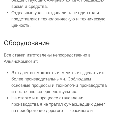
бездействующих «жирных котов», поедающих
время и средства.
Отдельные узлы создавались не один год и
представляют технологическую и техническую
ценность.
Оборудование
Все станки изготовлены непосредственно в
АльянсКомпозит:
Это дает возможность изменять их, делать их
более производительными. Соблюдаем
основные процессы и технологии производства
и постоянно совершенствуем их.
На старте и в процессе становления
производства я не тратил сумасшедших денег
на приобретение дорогого — красивого и