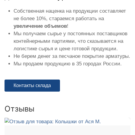
Собственная наценка на продукции составляет
не более 10%, стараемся работать на
увеличение объемов
!
Мы получаем сырье у постоянных поставщиков
контейнерными партиями, что сказывается на
логистике сырья и цене готовой продукции.
Не берем денег за песчаное покрытие арматуры.
Мы продаем продукцию в 35 городах России.
Контакты склада
Отзывы