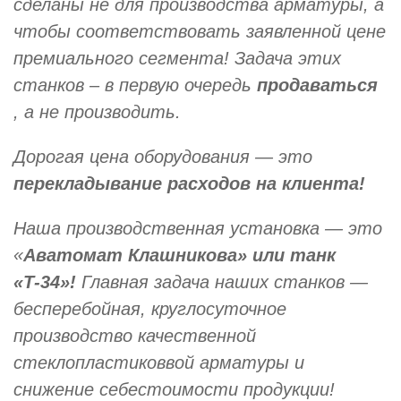
сделаны не для производства арматуры, а
чтобы соответствовать заявленной цене
премиального сегмента! Задача этих
станков – в первую очередь
продаваться
, а не производить.
Дорогая цена оборудования — это
перекладывание расходов на клиента!
Наша производственная установка — это
«
Аватомат Клашникова» или танк
«Т-34»!
Главная задача наших станков —
бесперебойная, круглосуточное
производство качественной
стеклопластиковвой арматуры и
снижение себестоимости продукции!