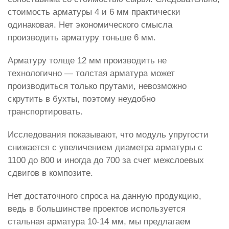
стоимость арматуры 4 и 6 мм практически
одинаковая. Нет экономического смысла
производить арматуру тоньше 6 мм.
Арматуру толще 12 мм производить не
технологично — толстая арматура может
производиться только прутами, невозможно
скрутить в бухты, поэтому неудобно
транспортировать.
Исследования показывают, что модуль упругости
снижается с увеличением диаметра арматуры с
1100 до 800 и иногда до 700 за счет межслоевых
сдвигов в композите.
Нет достаточного спроса на данную продукцию,
ведь в большинстве проектов используется
стальная арматура 10-14 мм, мы предлагаем