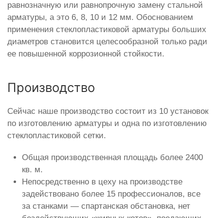
равнозначную или равнопрочную замену стальной
арматуры, а это 6, 8, 10 и 12 мм. Обоснованием
применения стеклопластиковой арматуры больших
диаметров становится целесообразной только ради
ее повышенной коррозионной стойкости.
Производство
Сейчас наше производство состоит из 10 установок
по изготовлению арматуры и одна по изготовлению
стеклопластиковой сетки.
Общая производственная площадь более 2400
кв. м.
Непосредственно в цеху на производстве
задействовано более 15 профессионалов, все
за станками — спартанская обстановка, нет