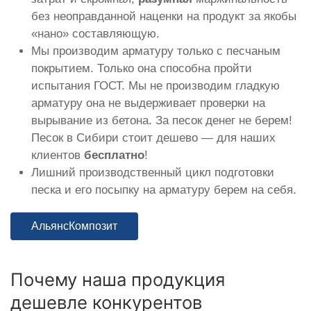
без неоправданной наценки на продукт за якобы
«нано» составляющую.
Мы производим арматуру только с песчаным
покрытием. Только она способна пройти
испытания ГОСТ. Мы не производим гладкую
арматуру она не выдерживает проверки на
вырывание из бетона. За песок денег не берем!
Песок в Сибири стоит дешево — для наших
клиентов
бесплатно
!
Лишний производственный цикл подготовки
песка и его посыпку на арматуру берем на себя.
АльянсКомпозит
Почему наша продукция
дешевле конкурентов