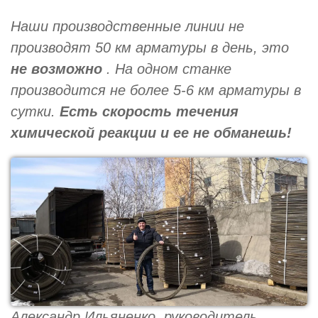
Наши производственные линии не
производят 50 км арматуры в день, это
не возможно
. На одном станке
производится не более 5-6 км арматуры в
сутки.
Есть скорость течения
химической реакции и ее не обманешь!
Александр Ильяненко, руководитель