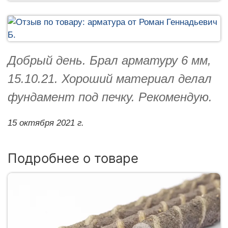
Добрый день. Брал арматуру 6 мм,
15.10.21. Хороший материал делал
фундамент под печку. Рекомендую.
15 октября 2021 г.
Подробнее о товаре