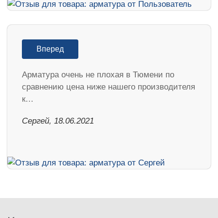
Вперед
Арматура очень не плохая в Тюмени по
сравнению цена ниже нашего производителя
к…
Сергей, 18.06.2021