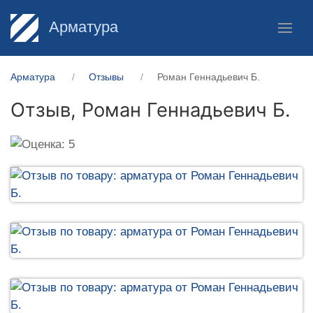
Арматура
Арматура
Отзывы
Роман Геннадьевич Б.
Отзыв,
Роман Геннадьевич Б.