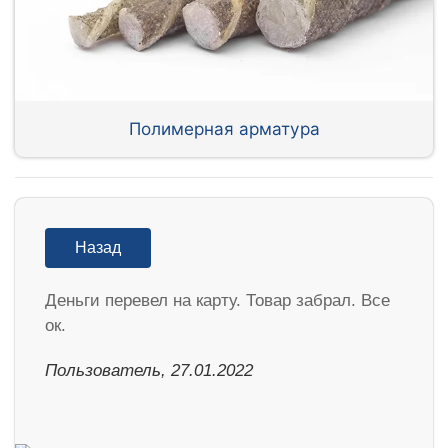
Полимерная арматура
Назад
Деньги перевел на карту. Товар забрал. Все
ок.
Пользователь, 27.01.2022