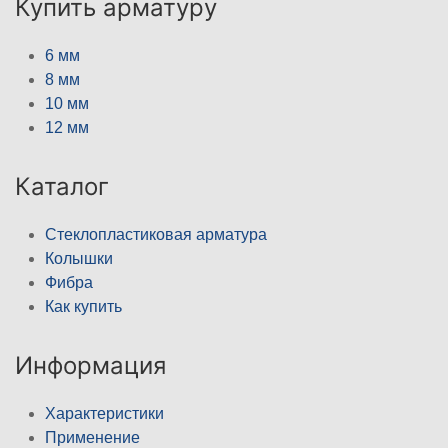
Купить арматуру
6 мм
8 мм
10 мм
12 мм
Каталог
Стеклопластиковая арматура
Колышки
Фибра
Как купить
Информация
Характеристики
Применение