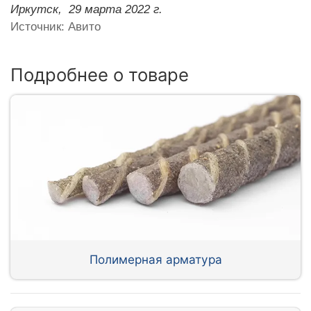
Иркутск,
29 марта 2022 г.
Источник: Авито
Подробнее о товаре
Полимерная арматура