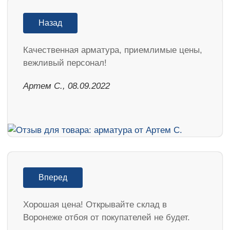
Назад
Качественная арматура, приемлимые цены,
вежливый персонал!
Артем С., 08.09.2022
Вперед
Хорошая цена! Открывайте склад в
Воронеже отбоя от покупателей не будет.