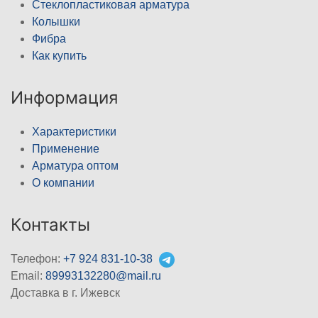
Стеклопластиковая арматура
Колышки
Фибра
Как купить
Информация
Характеристики
Применение
Арматура оптом
О компании
Контакты
Телефон:
+7 924 831-10-38
Email:
89993132280@mail.ru
Доставка в г. Ижевск