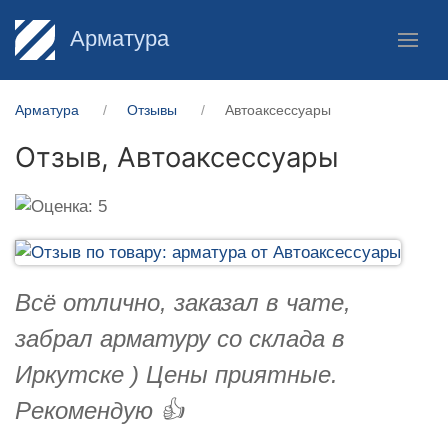
Арматура
Арматура
Отзывы
Автоаксессуары
Отзыв,
Автоаксессуары
Всё отлично, заказал в чате,
забрал арматуру со склада в
Иркутске ) Цены приятные.
Рекомендую 👍