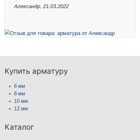
Александр, 21.03.2022
Купить арматуру
6 мм
8 мм
10 мм
12 мм
Каталог