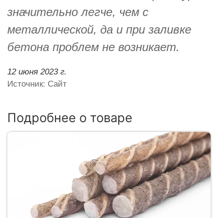
значительно легче, чем с
металлической, да и при заливке
бетона проблем не возникает.
12 июня 2023 г.
Источник: Сайт
Подробнее о товаре