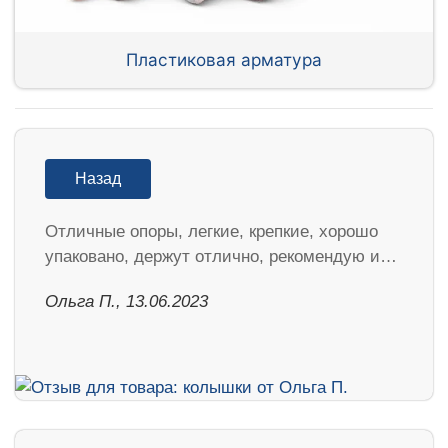
Пластиковая арматура
Назад
Отличные опоры, легкие, крепкие, хорошо
упаковано, держут отлично, рекомендую и…
Ольга П., 13.06.2023