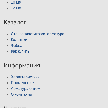
10 мм
12 мм
Каталог
Стеклопластиковая арматура
Колышки
Фибра
Как купить
Информация
Характеристики
Применение
Арматура оптом
О компании