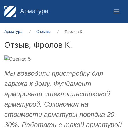
Арматура
Арматура
Отзывы
Фролов К.
Отзыв,
Фролов К.
Мы возводили пристройку для
гаража к дому. Фундамент
армировали стеклопластиковой
арматурой. Сэкономил на
стоимости арматуры порядка 20-
30%. Работать с такой арматурой