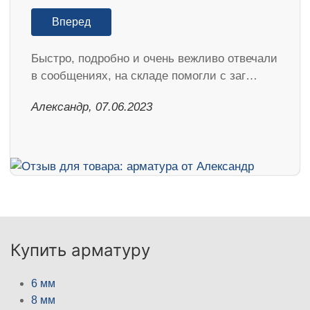
Вперед
Быстро, подробно и очень вежливо отвечали
в сообщениях, на складе помогли с заг…
Александр, 07.06.2023
Купить арматуру
6 мм
8 мм