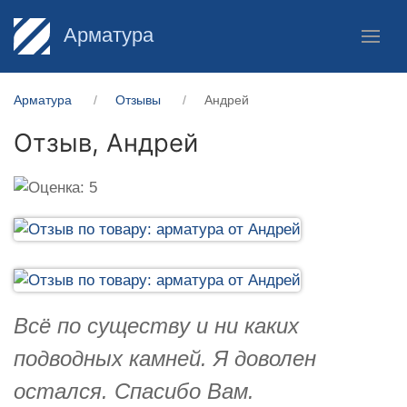
Арматура
Арматура
Отзывы
Андрей
Отзыв,
Андрей
Всё по существу и ни каких
подводных камней. Я доволен
остался. Спасибо Вам.