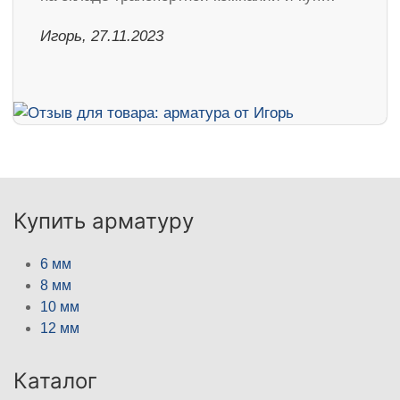
Игорь, 27.11.2023
Купить арматуру
6 мм
8 мм
10 мм
12 мм
Каталог