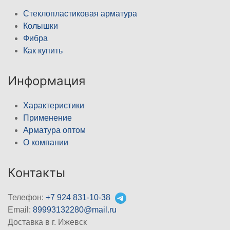
Стеклопластиковая арматура
Колышки
Фибра
Как купить
Информация
Характеристики
Применение
Арматура оптом
О компании
Контакты
Телефон:
+7 924 831-10-38
Email:
89993132280@mail.ru
Доставка в г. Ижевск