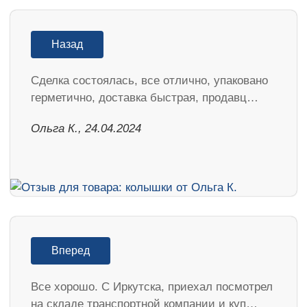
Назад
Сделка состоялась, все отлично, упаковано
герметично, доставка быстрая, продавц…
Ольга К., 24.04.2024
Вперед
Все хорошо. С Иркутска, приехал посмотрел
на складе транспортной компании и куп…