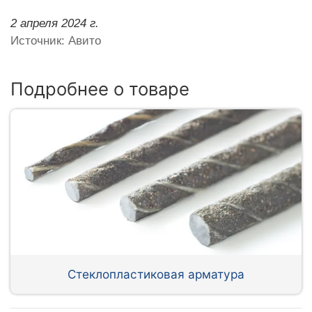
2 апреля 2024 г.
Источник: Авито
Подробнее о товаре
Стеклопластиковая арматура