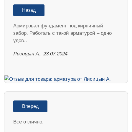
Назад
Армировал фундамент под кирпичный
забор. Работать с такой арматурой – одно
удов…
Лисицын А., 23.07.2024
Вперед
Все отлично.