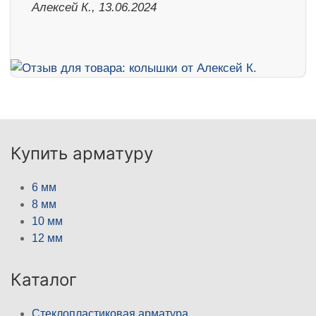
Алексей К., 13.06.2024
Купить арматуру
6 мм
8 мм
10 мм
12 мм
Каталог
Стеклопластиковая арматура