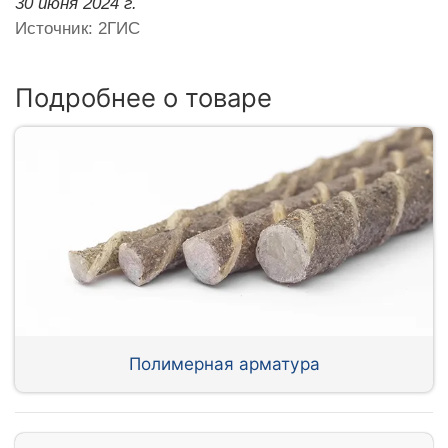
30 июня 2024 г.
Источник: 2ГИС
Подробнее о товаре
Полимерная арматура