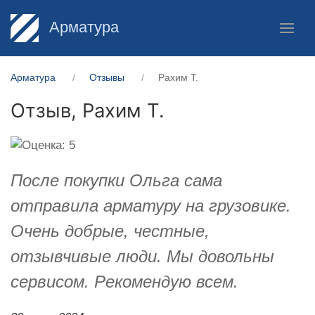
Арматура
Арматура
Отзывы
Рахим Т.
Отзыв,
Рахим Т.
После покупки Ольга сама
отправила арматуру на грузовике.
Очень добрые, честные,
отзывчивые люди. Мы довольны
сервисом. Рекомендую всем.