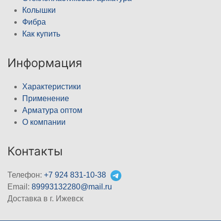
Колышки
Фибра
Как купить
Информация
Характеристики
Применение
Арматура оптом
О компании
Контакты
Телефон:
+7 924 831-10-38
Email:
89993132280@mail.ru
Доставка в г. Ижевск