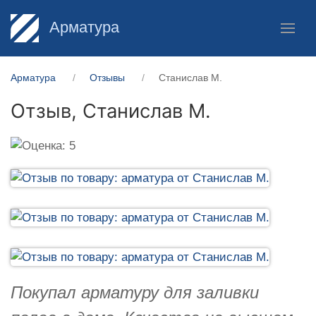
Арматура
Арматура
Отзывы
Станислав М.
Отзыв,
Станислав М.
Покупал арматуру для заливки