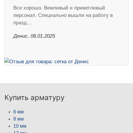
Все хорошо. Вежливый и приветливый
персонал. Специально вышли на работу в
празд…
Денис, 08.01.2025
Купить арматуру
6 мм
8 мм
10 мм