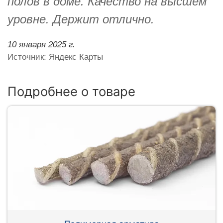
полов в доме. Качество на высшем
уровне. Держит отлично.
10 января 2025 г.
Источник: Яндекс Карты
Подробнее о товаре