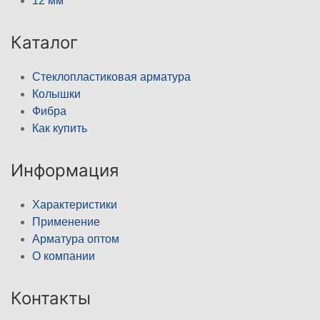
12 мм
Каталог
Стеклопластиковая арматура
Колышки
Фибра
Как купить
Информация
Характеристики
Применение
Арматура оптом
О компании
Контакты