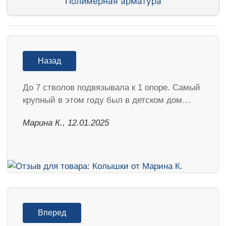
Полимерная арматура
Назад
До 7 стволов подвязывала к 1 опоре. Самый
крупный в этом году был в детском дом…
Марина К., 12.01.2025
Вперед