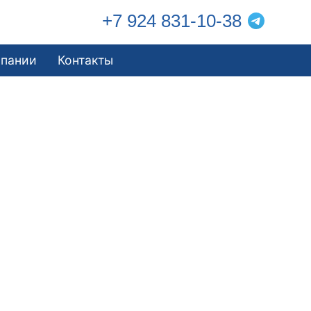
+7 924 831-10-38
мпании
Контакты