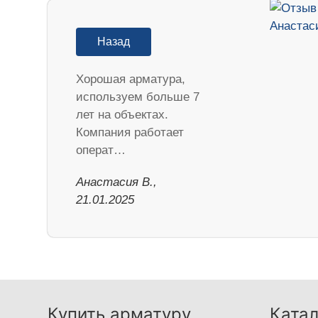
Назад
Хорошая арматура,
используем больше 7
лет на объектах.
Компания работает
операт…
Анастасия В.,
21.01.2025
Купить арматуру
Катал