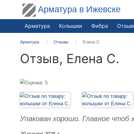
Арматура в Ижевске
Арматура
Колышки
Фибра
Отзыв
Арматура
Отзывы
Елена С.
Отзыв,
Елена С.
Упакован хорошо. Главное чтоб 
20 января 2025 г.