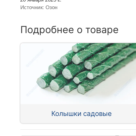
Источник: Озон
Подробнее о товаре
Колышки садовые