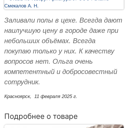
Заливали полы в цехе. Всегда дают
наилучшую цену в городе даже при
небольших объёмах. Всегда
покупаю только у них. К качеству
вопросов нет. Ольга очень
компетентный и добросовестный
сотрудник.
Красноярск,
11 февраля 2025 г.
Подробнее о товаре