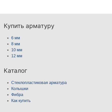
Купить арматуру
6 мм
8 мм
10 мм
12 мм
Каталог
Стеклопластиковая арматура
Колышки
Фибра
Как купить