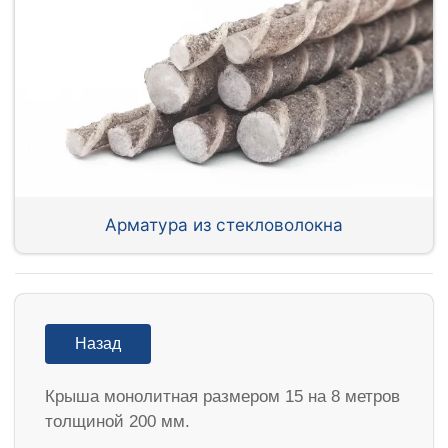
Арматура из стекловолокна
Назад
Крыша монолитная размером 15 на 8 метров
толщиной 200 мм.