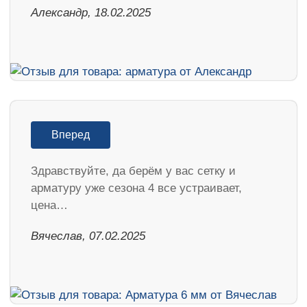
Александр, 18.02.2025
Вперед
Здравствуйте, да берём у вас сетку и
арматуру уже сезона 4 все устраивает,
цена…
Вячеслав, 07.02.2025