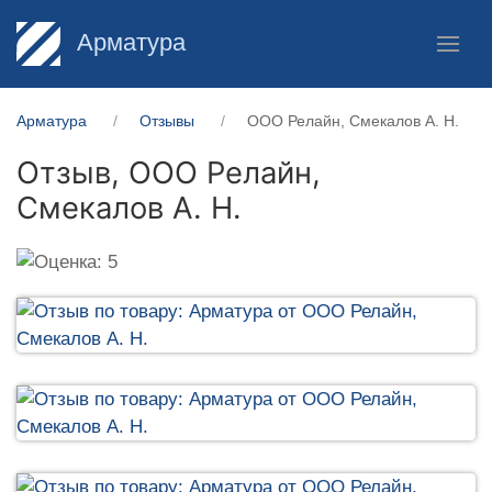
Арматура
Арматура
Отзывы
ООО Релайн, Смекалов А. Н.
Отзыв,
ООО Релайн,
Смекалов А. Н.