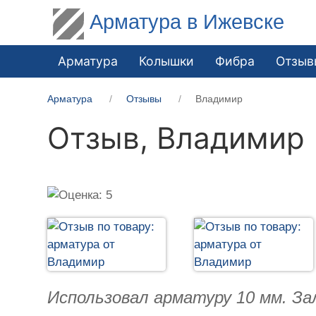
Арматура в Ижевске
Арматура
Колышки
Фибра
Отзыв
Арматура
Отзывы
Владимир
Отзыв,
Владимир
Использовал арматуру 10 мм. За