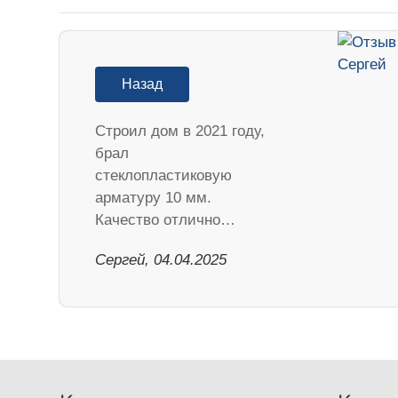
Назад
Строил дом в 2021 году,
брал
стеклопластиковую
арматуру 10 мм.
Качество отлично…
Сергей, 04.04.2025