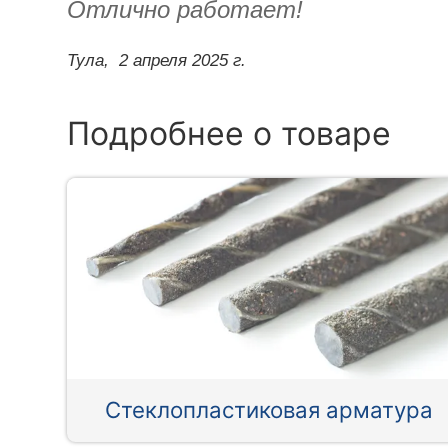
Отлично работает!
Тула,
2 апреля 2025 г.
Подробнее о товаре
Стеклопластиковая арматура