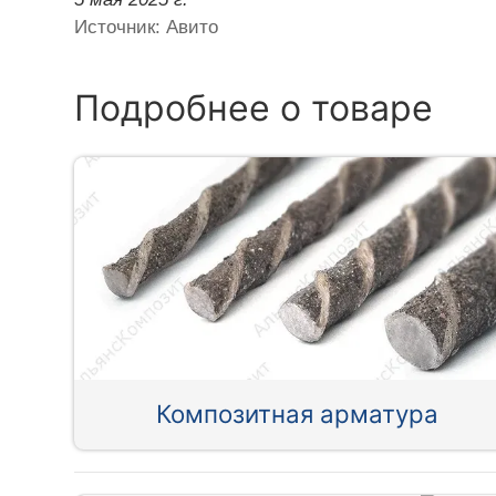
Источник: Авито
Подробнее о товаре
Композитная арматура