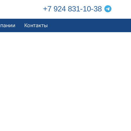
+7 924 831-10-38
мпании
Контакты