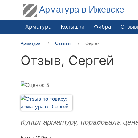
Арматура в Ижевске
Арматура
Колышки
Фибра
Отзыв
Арматура
Отзывы
Сергей
Отзыв,
Сергей
Купил арматуру, порадовала цен
5 мая 2025 г.