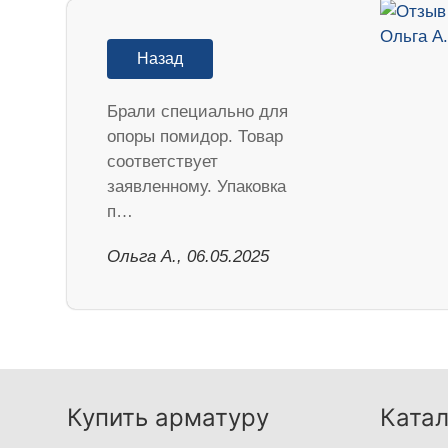
Назад
Брали специально для
опоры помидор. Товар
соответствует
заявленному. Упаковка
п…
Ольга А., 06.05.2025
Купить арматуру
Катал