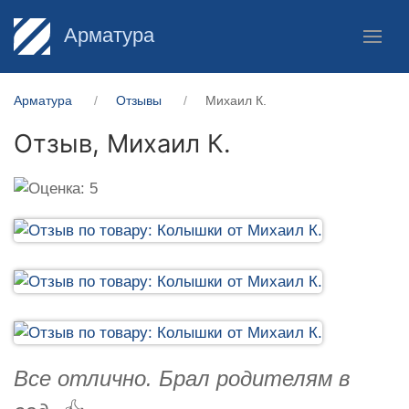
Арматура
Арматура
Отзывы
Михаил К.
Отзыв,
Михаил К.
Все отлично. Брал родителям в