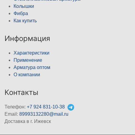
Колышки
Фибра
Как купить
Информация
Характеристики
Применение
Арматура оптом
О компании
Контакты
Телефон:
+7 924 831-10-38
Email:
89993132280@mail.ru
Доставка в г. Ижевск