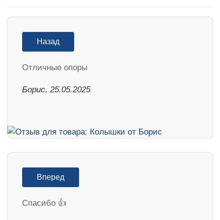
Назад
Отличные опоры
Борис, 25.05.2025
Вперед
Спасибо 👍