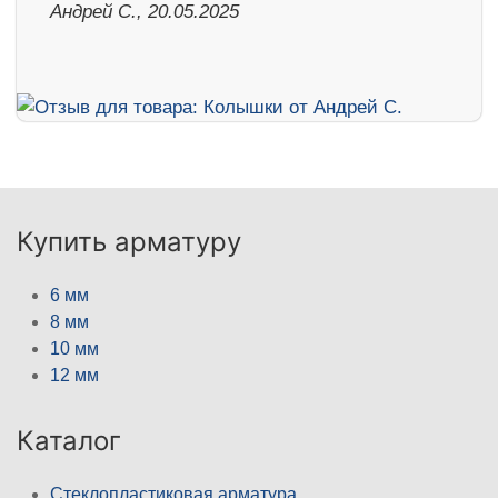
Андрей С., 20.05.2025
Купить арматуру
6 мм
8 мм
10 мм
12 мм
Каталог
Стеклопластиковая арматура