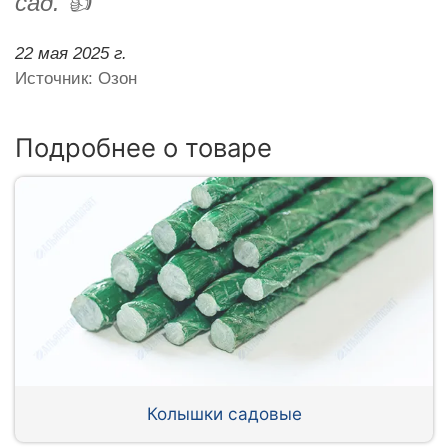
сад. 👍
22 мая 2025 г.
Источник: Озон
Подробнее о товаре
Колышки садовые