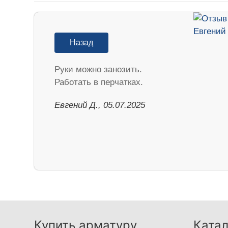
Назад
Руки можно занозить.
Работать в перчатках.
Евгений Д., 05.07.2025
Купить арматуру
Катал