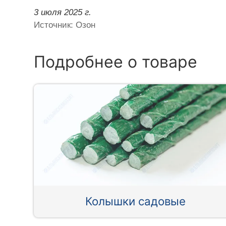
3 июля 2025 г.
Источник: Озон
Подробнее о товаре
Колышки садовые