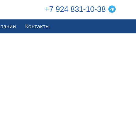
+7 924 831-10-38
мпании
Контакты