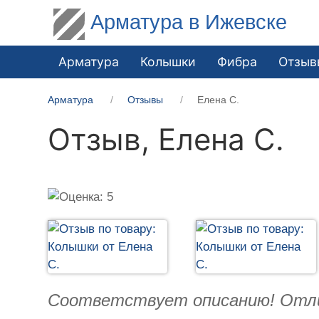
Арматура в Ижевске
Арматура
Колышки
Фибра
Отзыв
Арматура
Отзывы
Елена С.
Отзыв,
Елена С.
Соответствует описанию! Отлич