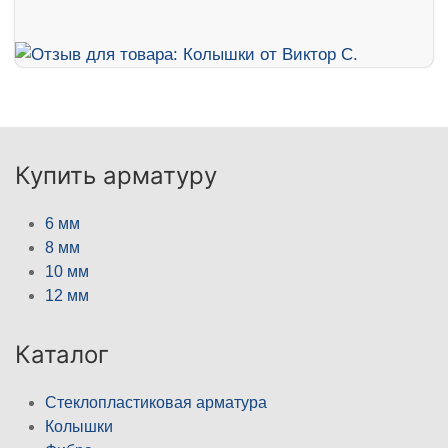
Купить арматуру
6 мм
8 мм
10 мм
12 мм
Каталог
Стеклопластиковая арматура
Колышки