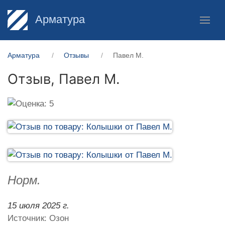
Арматура
Арматура
Отзывы
Павел М.
Отзыв,
Павел М.
Норм.
15 июля 2025 г.
Источник: Озон