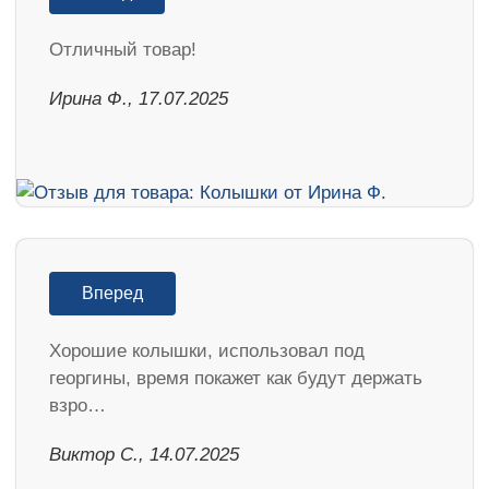
Отличный товар!
Ирина Ф., 17.07.2025
Вперед
Хорошие колышки, использовал под
георгины, время покажет как будут держать
взро…
Виктор С., 14.07.2025