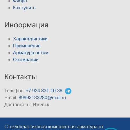
Фибра
Как купить
Информация
Характеристики
Применение
Арматура оптом
О компании
Контакты
Телефон:
+7 924 831-10-38
Email:
89993132280@mail.ru
Доставка в г. Ижевск
Стеклопластиковая композитная арматура от