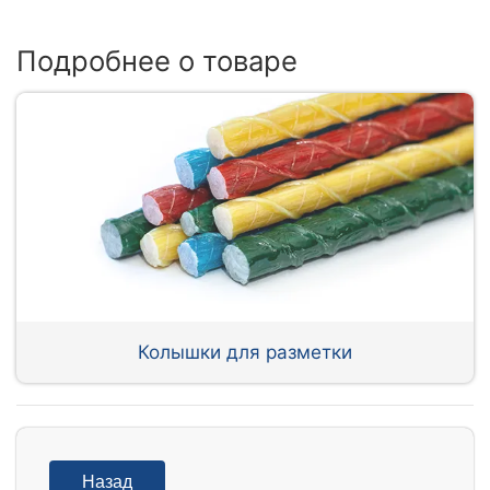
Подробнее о товаре
Колышки для разметки
Назад