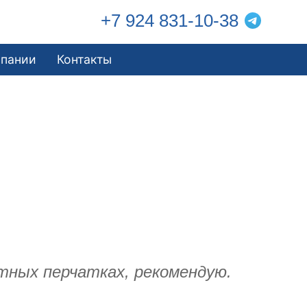
+7 924 831-10-38
мпании
Контакты
тных перчатках, рекомендую.