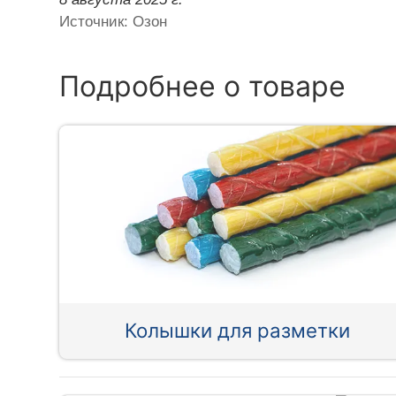
Источник: Озон
Подробнее о товаре
Колышки для разметки