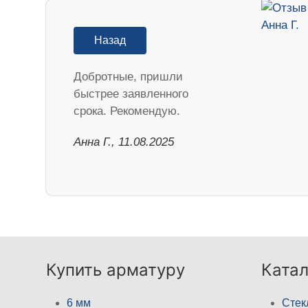
Назад
Добротные, пришли
быстрее заявленного
срока. Рекомендую.
Анна Г., 11.08.2025
Купить арматуру
Катал
6 мм
Стек