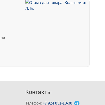
шли
Контакты
Телефон:
+7 924 831-10-38