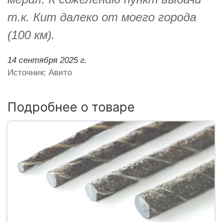
т.к. Кит далеко от моего города
(100 км).
14 сентября 2025 г.
Источник: Авито
Подробнее о товаре