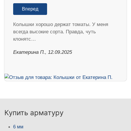
Вперед
Колышки хорошо держат томаты. У меня
всегда высокие сорта. Правда, чуть
клонятс…
Екатерина П., 12.09.2025
Купить арматуру
6 мм