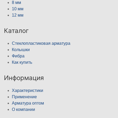
8 мм
10 мм
12 мм
Каталог
Стеклопластиковая арматура
Колышки
Фибра
Как купить
Информация
Характеристики
Применение
Арматура оптом
О компании