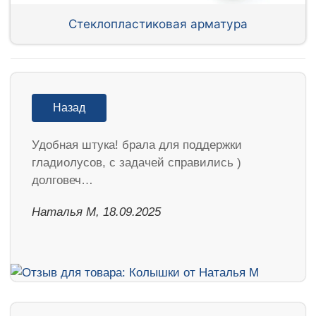
Стеклопластиковая арматура
Назад
Удобная штука! брала для поддержки
гладиолусов, с задачей справились )
долговеч…
Наталья М, 18.09.2025