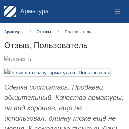
Арматура
Арматура
Отзывы
Пользователь
Отзыв,
Пользователь
Сделка состоялась. Продавец
общительный. Качество арматуры,
на вид хорошее, ещё не
использовал, длинну тоже ещё не
мерил. К сожелению пункт выдачи