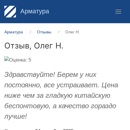
Арматура
Арматура
Отзывы
Олег Н.
Отзыв,
Олег Н.
Здравствуйте! Берем у них
постоянно, все устраивает. Цена
ниже чем за гладкую китайскую
беспонтовую, а качество гораздо
лучше!