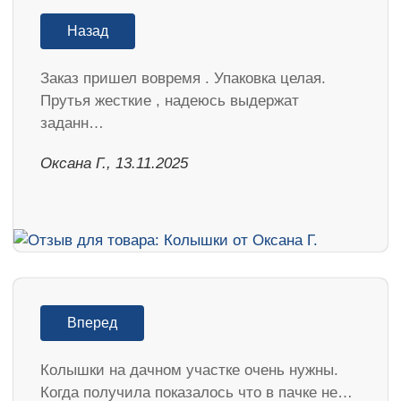
Назад
Заказ пришел вовремя . Упаковка целая.
Прутья жесткие , надеюсь выдержат
заданн…
Оксана Г., 13.11.2025
Вперед
Колышки на дачном участке очень нужны.
Когда получила показалось что в пачке не…