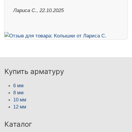
Лариса С., 22.10.2025
Купить арматуру
6 мм
8 мм
10 мм
12 мм
Каталог