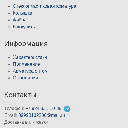
Стеклопластиковая арматура
Колышки
Фибра
Как купить
Информация
Характеристики
Применение
Арматура оптом
О компании
Контакты
Телефон:
+7 924 831-10-38
Email:
89993132280@mail.ru
Доставка в г. Ижевск