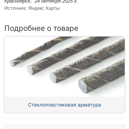
Красноярск,
24 октября 2025 г.
Источник: Яндекс Карты
Подробнее о товаре
Стеклопластиковая арматура