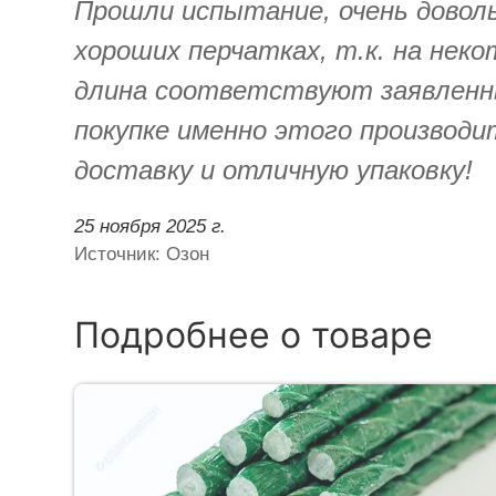
Прошли испытание, очень доволь
хороших перчатках, т.к. на нек
длина соответствуют заявленны
покупке именно этого производи
доставку и отличную упаковку!
25 ноября 2025 г.
Источник: Озон
Подробнее о товаре