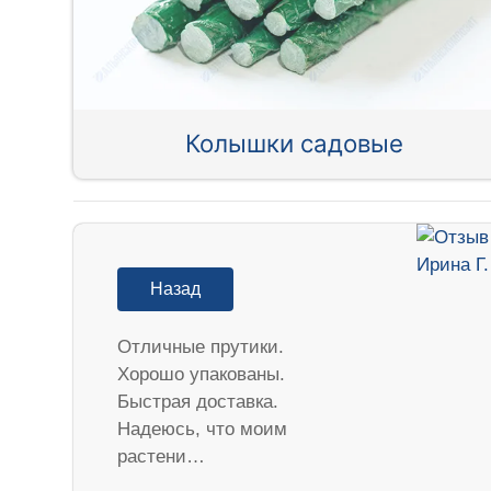
Колышки садовые
Назад
Отличные прутики.
Хорошо упакованы.
Быстрая доставка.
Надеюсь, что моим
растени…