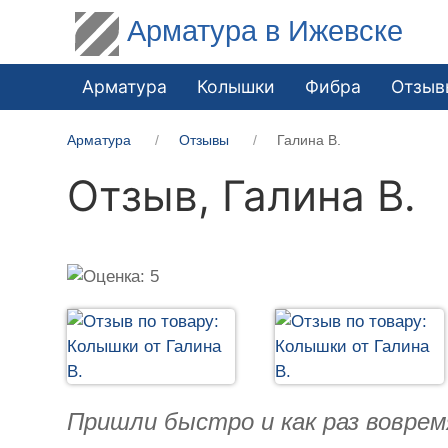
Арматура в Ижевске
Арматура
Колышки
Фибра
Отзыв
Арматура
Отзывы
Галина В.
Отзыв,
Галина В.
Пришли быстро и как раз воврем