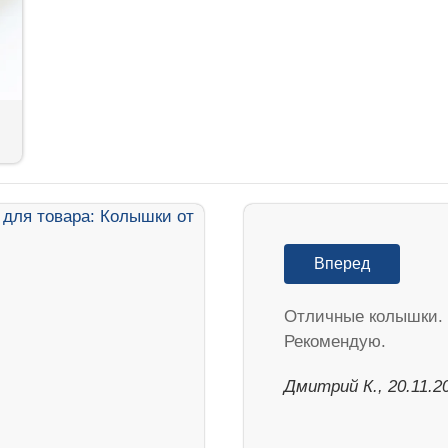
Вперед
Отличные колышки.
Рекомендую.
Дмитрий К., 20.11.2