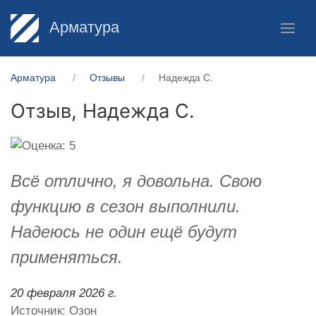
Арматура
Арматура
Отзывы
Надежда С.
Отзыв,
Надежда С.
Всё отлично, я довольна. Свою
функцию в сезон выполнили.
Надеюсь не один ещё будут
применяться.
20 февраля 2026 г.
Источник: Озон