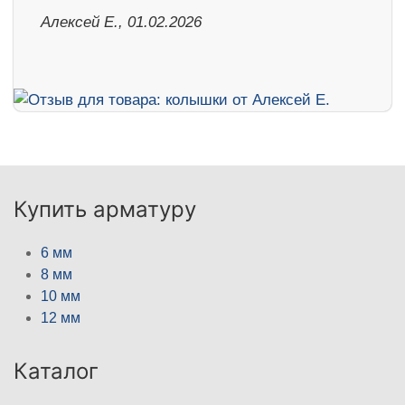
Алексей Е., 01.02.2026
Купить арматуру
6 мм
8 мм
10 мм
12 мм
Каталог