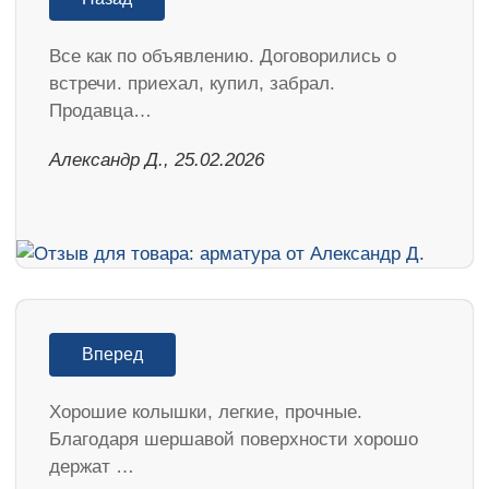
Все как по объявлению. Договорились о
встречи. приехал, купил, забрал.
Продавца…
Александр Д., 25.02.2026
Вперед
Хорошие колышки, легкие, прочные.
Благодаря шершавой поверхности хорошо
держат …