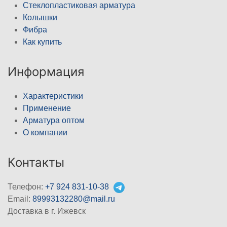
Стеклопластиковая арматура
Колышки
Фибра
Как купить
Информация
Характеристики
Применение
Арматура оптом
О компании
Контакты
Телефон:
+7 924 831-10-38
Email:
89993132280@mail.ru
Доставка в г. Ижевск