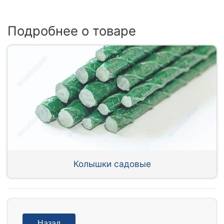
Подробнее о товаре
Колышки садовые
Назад