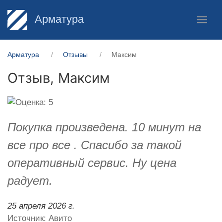
Арматура
Арматура
Отзывы
Максим
Отзыв,
Максим
Покупка произведена. 10 минут на
все про все . Спасибо за такой
оперативный сервис. Ну цена
радует.
25 апреля 2026 г.
Источник: Авито