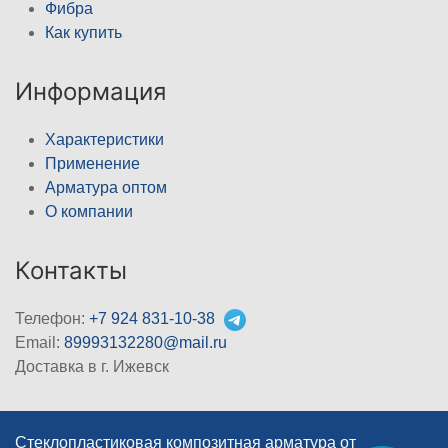
Фибра
Как купить
Информация
Характеристики
Применение
Арматура оптом
О компании
Контакты
Телефон:
+7 924 831-10-38
Email:
89993132280@mail.ru
Доставка в г. Ижевск
Стеклопластиковая композитная арматура от