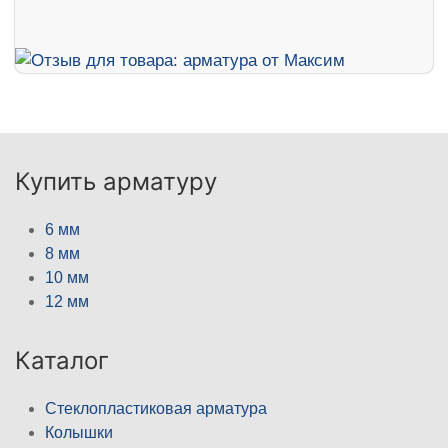
Купить арматуру
6 мм
8 мм
10 мм
12 мм
Каталог
Стеклопластиковая арматура
Колышки