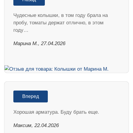
Чудесные колышки, в том году брала на
пробу, томаты держат отлично, в этом
году…
Марина М., 27.04.2026
Вперед
Хорошая арматура. Буду брать еще.
Максим, 22.04.2026