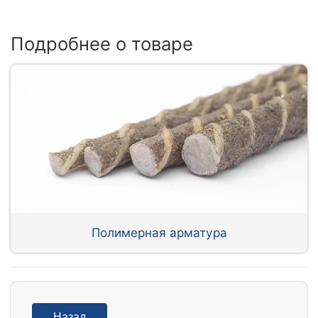
Подробнее о товаре
Полимерная арматура
Назад