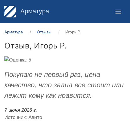
Арматура
Арматура
Отзывы
Игорь Р.
Отзыв,
Игорь Р.
Покупаю не первый раз, цена
качество, что залил все стоит или
лежит кому как нравится.
7 июня 2026 г.
Источник: Авито