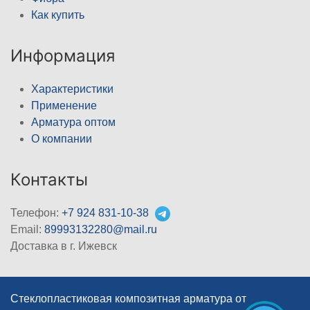
Как купить
Информация
Характеристики
Применение
Арматура оптом
О компании
Контакты
Телефон:
+7 924 831-10-38
Email:
89993132280@mail.ru
Доставка в г. Ижевск
Стеклопластиковая композитная арматура от