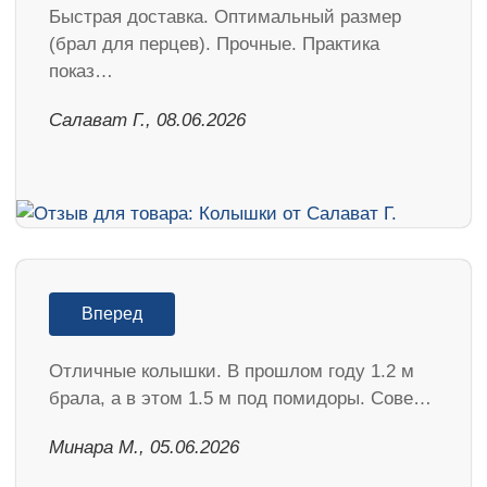
Быстрая доставка. Оптимальный размер
(брал для перцев). Прочные. Практика
показ…
Салават Г., 08.06.2026
Вперед
Отличные колышки. В прошлом году 1.2 м
брала, а в этом 1.5 м под помидоры. Сове…
Минара М., 05.06.2026