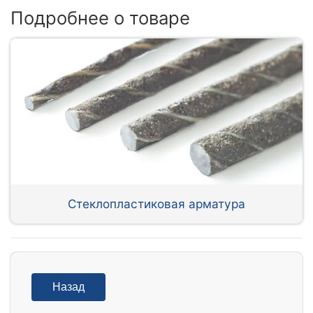
Подробнее о товаре
Стеклопластиковая арматура
Назад