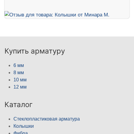
Купить арматуру
6 мм
8 мм
10 мм
12 мм
Каталог
Стеклопластиковая арматура
Колышки
Фибра