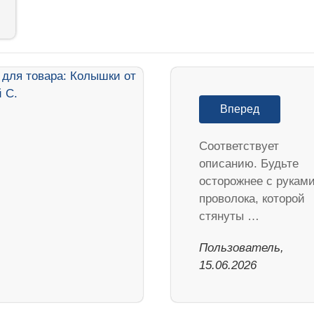
Вперед
Соответствует
описанию. Будьте
осторожнее с руками
проволока, которой
стянуты …
Пользователь,
15.06.2026