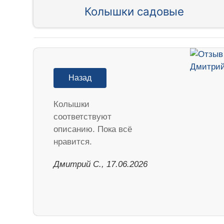
Колышки садовые
Назад
Колышки
соответствуют
описанию. Пока всё
нравится.
Дмитрий С., 17.06.2026