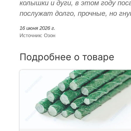
колышки и дуги, в этом году пос
послужат долго, прочные, но гн
16 июня 2026 г.
Источник: Озон
Подробнее о товаре