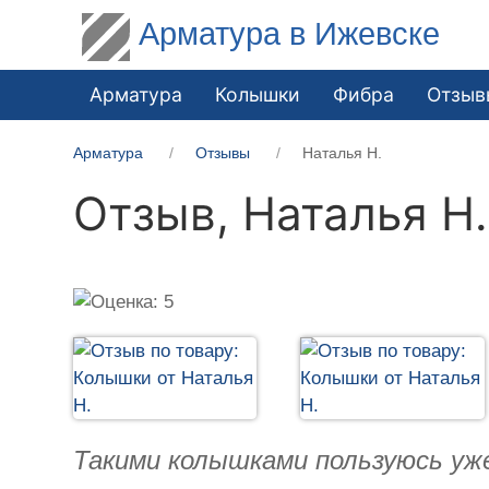
Арматура в Ижевске
Арматура
Колышки
Фибра
Отзыв
Арматура
Отзывы
Наталья Н.
Отзыв,
Наталья Н.
Такими колышками пользуюсь уж