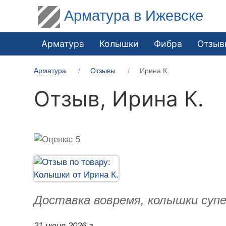
Арматура в Ижевске
Арматура
Колышки
Фибра
Отзыв
Арматура
Отзывы
Ирина К.
Отзыв,
Ирина К.
Доставка вовремя, колышки супе
21 июня 2026 г.