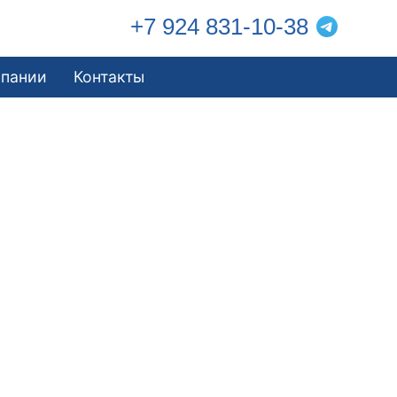
+7 924 831-10-38
мпании
Контакты