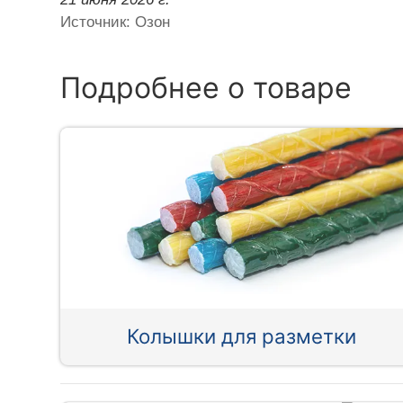
Источник: Озон
Подробнее о товаре
Колышки для разметки