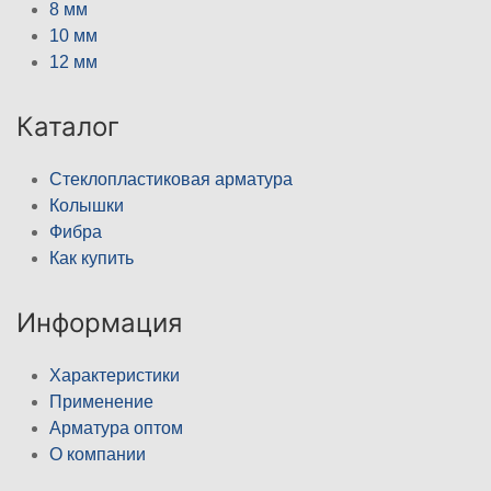
8 мм
10 мм
12 мм
Каталог
Стеклопластиковая арматура
Колышки
Фибра
Как купить
Информация
Характеристики
Применение
Арматура оптом
О компании