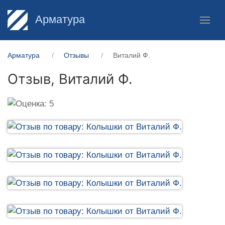
Арматура
Арматура
Отзывы
Виталий Ф.
Отзыв,
Виталий Ф.