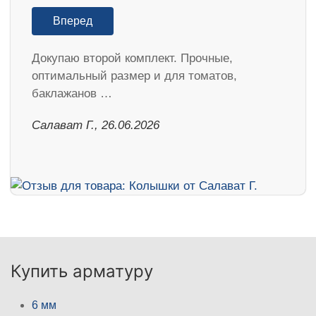
Вперед
Докупаю второй комплект. Прочные,
оптимальный размер и для томатов,
баклажанов …
Салават Г., 26.06.2026
Купить арматуру
6 мм