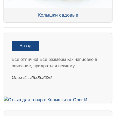
Колышки садовые
Назад
Всё отлично! Все размеры как написано в
описание, придраться некчему.
Олег И., 28.06.2026