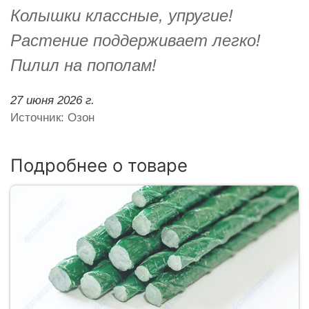
Колышки классные, упругие!
Растение поддерживает легко!
Пилил на пополам!
27 июня 2026 г.
Источник: Озон
Подробнее о товаре