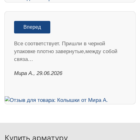
Вперед
Все соответствует. Пришли в черной
упаковке плотно завернутые,между собой
связа…
Мира А., 29.06.2026
Купить арматуру