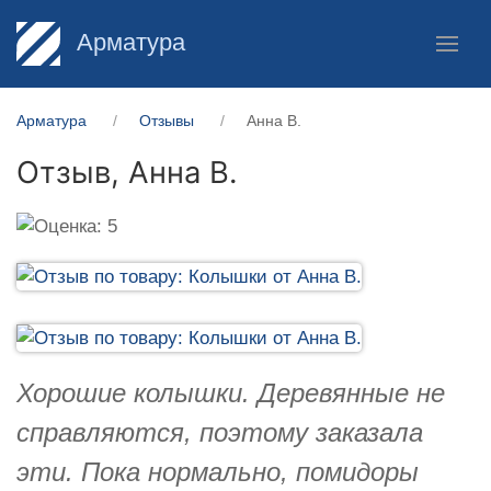
Арматура
Арматура
Отзывы
Анна В.
Отзыв,
Анна В.
Хорошие колышки. Деревянные не
справляются, поэтому заказала
эти. Пока нормально, помидоры