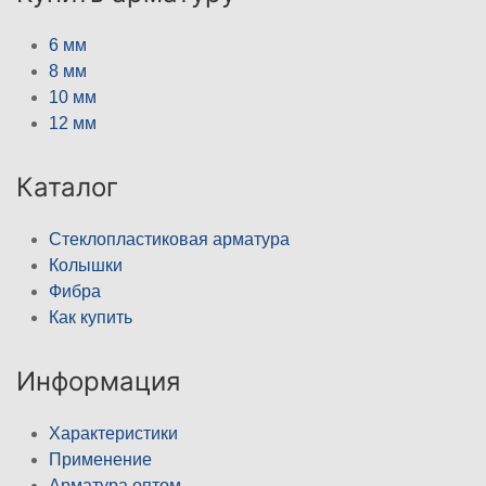
6 мм
8 мм
10 мм
12 мм
Каталог
Стеклопластиковая арматура
Колышки
Фибра
Как купить
Информация
Характеристики
Применение
Арматура оптом