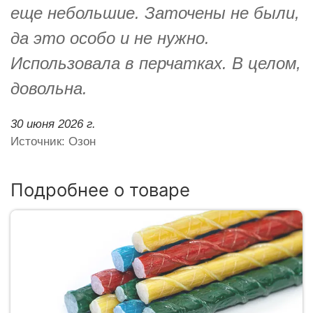
еще небольшие. Заточены не были,
да это особо и не нужно.
Использовала в перчатках. В целом,
довольна.
30 июня 2026 г.
Источник: Озон
Подробнее о товаре