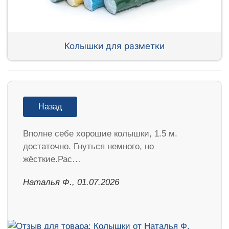
Колышки для разметки
Назад
Вполне себе хорошие колышки, 1.5 м.
достаточно. Гнуться немного, но
жёсткие.Рас…
Наталья Ф., 01.07.2026