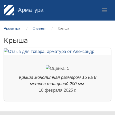
Арматура
Арматура
Отзывы
Крыша
Крыша
Крыша монолитная размером 15 на 8
метров толщиной 200 мм.
18 февраля 2025 г.