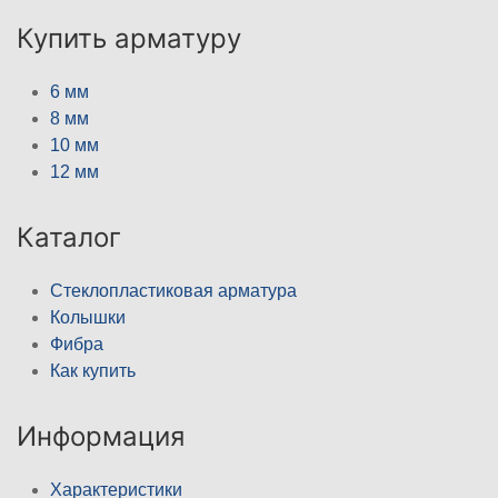
Купить арматуру
6 мм
8 мм
10 мм
12 мм
Каталог
Стеклопластиковая арматура
Колышки
Фибра
Как купить
Информация
Характеристики