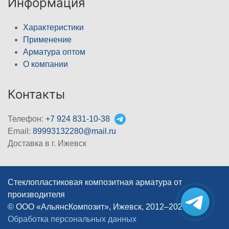
Информация
Характеристики
Применение
Арматура оптом
О компании
Контакты
Телефон:
+7 924 831-10-38
Email:
89993132280@mail.ru
Доставка в г. Ижевск
Стеклопластиковая композитная арматура от
производителя
© ООО «АльянсКомпозит», Ижевск, 2012–2026
|
Обработка персональных данных