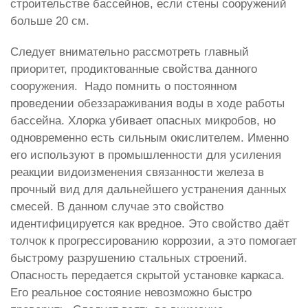
строительстве бассейнов, если стены сооружений
больше 20 см.
Следует внимательно рассмотреть главный
приоритет, продиктованные свойства данного
сооружения. Надо помнить о постоянном
проведении обеззараживания воды в ходе работы
бассейна. Хлорка убивает опасных микробов, но
одновременно есть сильным окислителем. Именно
его используют в промышленности для усиления
реакции видоизменения связанности железа в
прочный вид для дальнейшего устранения данных
смесей. В данном случае это свойство
идентифицируется как вредное. Это свойство даёт
толчок к прогрессированию коррозии, а это помогает
быстрому разрушению стальных строений.
Опасность передается скрытой установке каркаса.
Его реальное состояние невозможно быстро