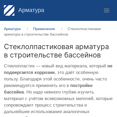
Арматура
Арматура
Применение
Стеклолпастиковая
арматура в строительстве бассейнов
Стеклолпастиковая арматура
в строительстве бассейнов
Стеклопластик — новый вид материала, который
не
подвергается коррозии
, это даёт особенную
пользу. Благодаря этой особенности, очень часто
рекомендуется применять его в
постройке
бассейна
. Но надо немного глубже изучить
материал с учётом всевозможных мелочей, которые
сопровождают процесс строительства и
дальнейшее использование аналогичных