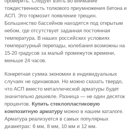
проверить. Следует взять во внимание
тождественность толкового приумножения бетона и
АСП. Это тормозит появление трещин.
Большинство бассейнов находятся под открытым
небом, где отсутствует заданная постоянная
температура. В наших российских условиях
температурный перепады, колебания возможны на
15-20 градусов за малый промежуток времени,
меньше 24 часов.
Конкретная сумма экономии в индивидуальных
случаях не одинаковая. Но можно сказать твердо,
что АСП вместо металлической арматуры будет
значительно дешевле. Разница — не один десяток
процентов.
Купить стеклопластиковую
композитную арматуру
можно в нашем каталоге.
Арматура реализуется в самых популярных
диаметрах: 6 мм, 8 мм, 10 мм и 12 мм.