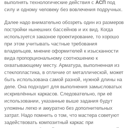
выполнять технологические действия с
АСП
под
силу и одному человеку без вовлечения подручных.
Далее надо внимательно обозреть один из размеров
постройки нынешних бассейнов и их вид. Когда
используется заказное проектирование, то хорошо
при этом учитывать частные требования
владельцев, мнение оформителей к изысканности
вида пропорциональному соотношению к
охватывающему месту. Арматура, выполненная из
стеклопластика, в отличие от металлической, может
быть использована самой разной, нужной длины на
деле. Она подходит для выполнения замысловатых
искривлённых каркасов. Следовательно, при её
использовании, указанные выше задания будут
уложены легко и аккуратно без дополнительных
затрат. Надо помнить о том, что мастера советуют
задействовать композитный каркас при