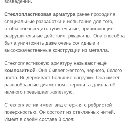
возведений.
Стеклопластиковая арматура
ранее проходила
специальные разработки и испытания для того,
чтобы обезвредить губительные, причиняющие
разрушительные действия, ржавчины. Она способна
была уничтожить даже очень солидные и
высококачественные конструкции из металла.
Стеклопластиковую арматуру называют ещё
композитной
. Она бывает желтого, черного, белого
цвета. Выдерживает большие нагрузки. Она имеет
разнообразные диаметром стержни, а длинна её,
намного превышает железную.
Стеклопластик имеет вид стержня с ребристой
поверхностью. Он состоит из стеклянных нитей.
Имеет в своём составе 3 слоя: