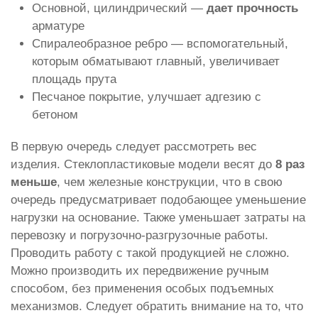
Основной, цилиндрический —
дает прочность
арматуре
Спиралеобразное ребро — вспомогательный,
которым обматывают главный, увеличивает
площадь прута
Песчаное покрытие, улучшает адгезию с
бетоном
В первую очередь следует рассмотреть вес
изделия. Стеклопластиковые модели весят до
8 раз
меньше
, чем железные конструкции, что в свою
очередь предусматривает подобающее уменьшение
нагрузки на основание. Также уменьшает затраты на
перевозку и погрузочно-разгрузочные работы.
Проводить работу с такой продукцией не сложно.
Можно производить их передвижение ручным
способом, без применения особых подъемных
механизмов. Следует обратить внимание на то, что