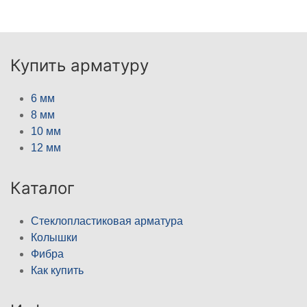
Купить арматуру
6 мм
8 мм
10 мм
12 мм
Каталог
Стеклопластиковая арматура
Колышки
Фибра
Как купить