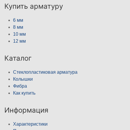
Купить арматуру
6 мм
8 мм
10 мм
12 мм
Каталог
Стеклопластиковая арматура
Колышки
Фибра
Как купить
Информация
Характеристики