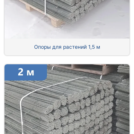
Опоры для растений 1,5 м