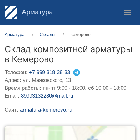
Арматура
Арматура
Склады
Кемерово
Склад композитной арматуры
в Кемерово
Телефон:
+7 999 318-38-33
Адрес: ул. Маяковского, 13
Время работы: пн-пт 9:00 - 18:00, сб 10:00 - 18:00
Email:
89993132280@mail.ru
Сайт:
armatura-kemerovo.ru