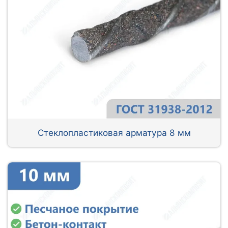
Стеклопластиковая арматура 8 мм