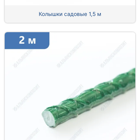
Колышки садовые 1,5 м