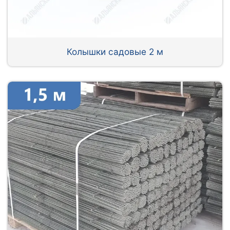
Колышки садовые 2 м