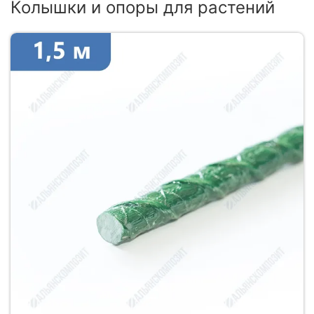
Колышки и опоры для растений