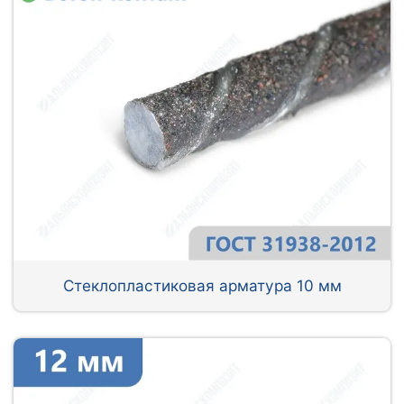
Стеклопластиковая арматура 10 мм