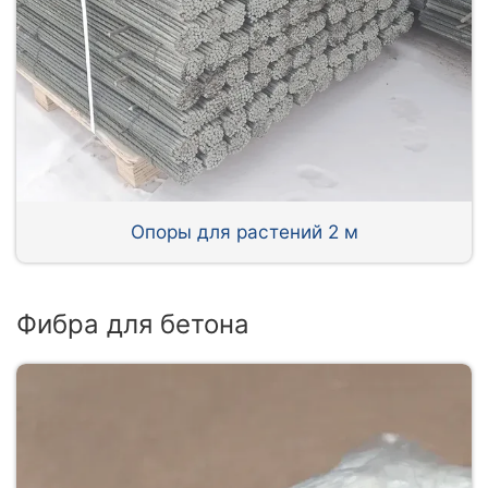
Опоры для растений 2 м
Фибра для бетона