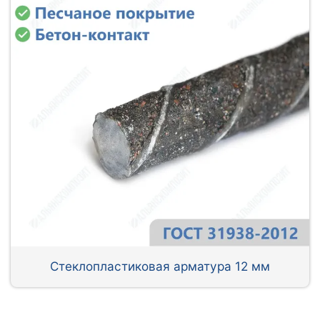
Стеклопластиковая арматура 12 мм