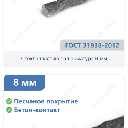
Стеклопластиковая арматура 6 мм