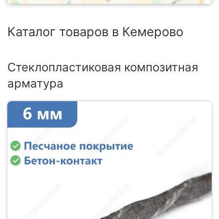
Каталог товаров в Кемерово
Стеклопластиковая композитная
арматура