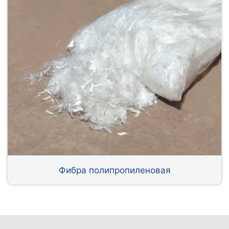
Фибра полипропиленовая