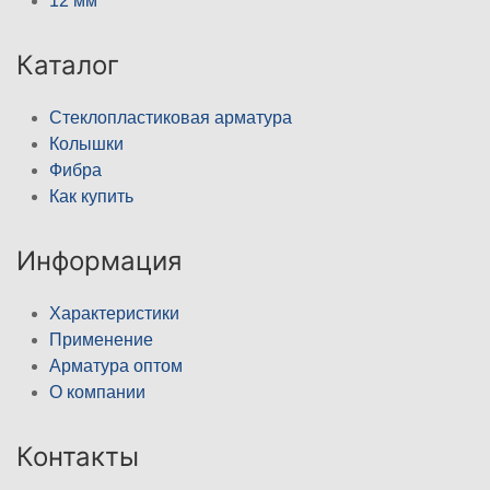
12 мм
Каталог
Стеклопластиковая арматура
Колышки
Фибра
Как купить
Информация
Характеристики
Применение
Арматура оптом
О компании
Контакты