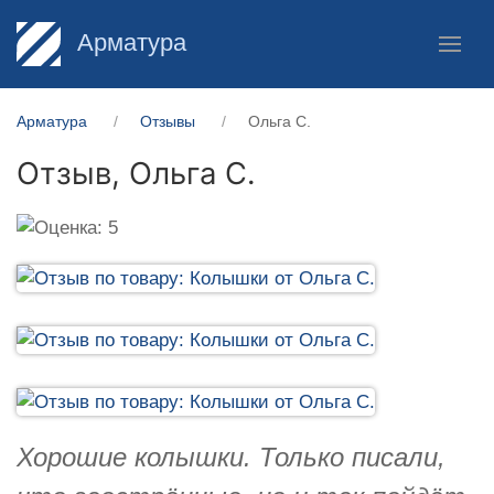
Арматура
Арматура
Отзывы
Ольга С.
Отзыв,
Ольга С.
Хорошие колышки. Только писали,