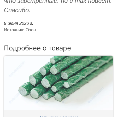
что заострённые. но и так пойдёт.
Спасибо.
9 июня 2026 г.
Источник: Озон
Подробнее о товаре