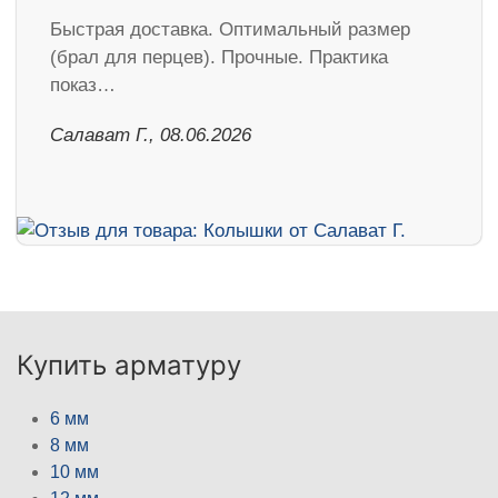
Быстрая доставка. Оптимальный размер
(брал для перцев). Прочные. Практика
показ…
Салават Г., 08.06.2026
Купить арматуру
6 мм
8 мм
10 мм