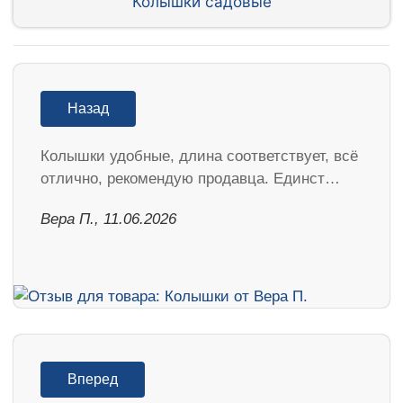
Колышки садовые
Назад
Колышки удобные, длина соответствует, всё
отлично, рекомендую продавца. Единст…
Вера П., 11.06.2026
Вперед