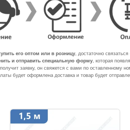
купить его оптом или в розницу
, достаточно связаться
нить и отправить специальную форму
, которая появл
 получит заявку, он свяжется с вами по оставленному н
латы будет оформлена доставка и товар будет отправле