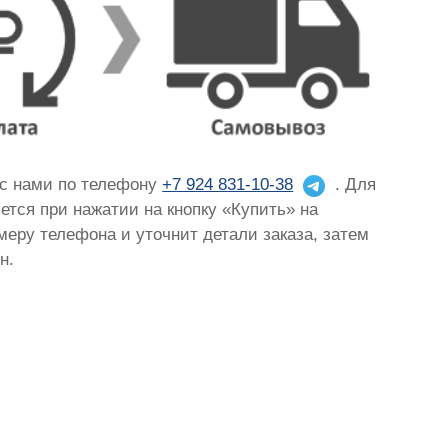
 с нами по телефону
+7 924 831-10-38
. Для
яется при нажатии на кнопку «Купить» на
омеру телефона и уточнит детали заказа, затем
н.