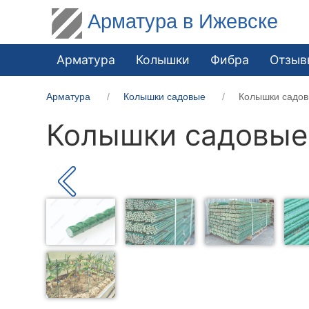
Арматура в Ижевске
Арматура
Колышки
Фибра
Отзыв
Арматура
Колышки садовые
Колышки садов
Колышки садовые 