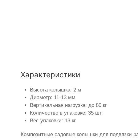
Характеристики
Высота колышка: 2 м
Диаметр: 11-13 мм
Вертикальная нагрузка: до 80 кг
Количество в упаковке: 35 шт.
Вес упаковки: 13 кг
Композитные садовые колышки для подвязки ра