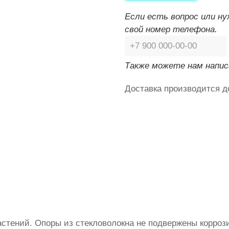
Если есть вопрос или н
свой номер телефона.
Также можете нам напис
Доставка производится д
стений. Опоры из стекловолокна не подвержены коррози