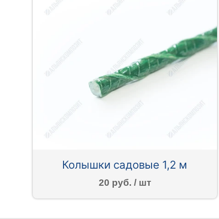
Колышки садовые 1,2 м
20 руб. / шт