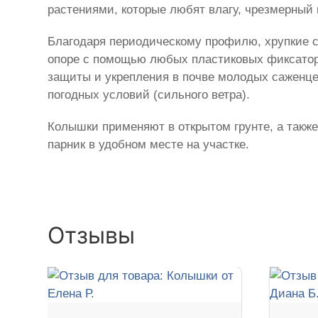
растениями, которые любят влагу, чрезмерный 
Благодаря периодическому профилю, хрупкие ст
опоре с помощью любых пластиковых фиксаторо
защиты и укрепления в почве молодых саженце
погодных условий (сильного ветра).
Колышки применяют в открытом грунте, а также
парник в удобном месте на участке.
Отзывы