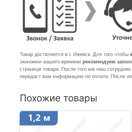
Товар доствляется в г. Ижевск. Для того чтобы
экономии вашего времени
рекомендуем запол
странице товара. После того как наш сотрудник
передаст вам информацию по оплате. После оп
Похожие товары