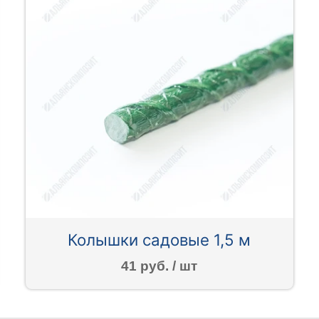
Колышки садовые 1,5 м
41 руб. / шт