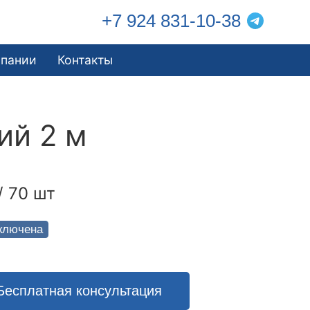
+7 924 831-10-38
мпании
Контакты
ий 2 м
/ 70 шт
ключена
Бесплатная консультация