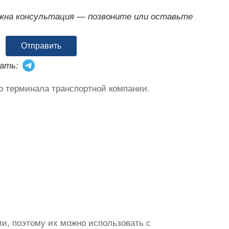
ужна консультация — позвоните или оставьте
Отправить
ать:
о терминала транспортной компании.
и, поэтому их можно использовать с