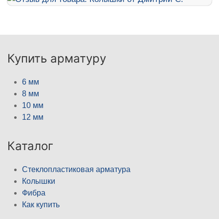
Купить арматуру
6 мм
8 мм
10 мм
12 мм
Каталог
Стеклопластиковая арматура
Колышки
Фибра
Как купить