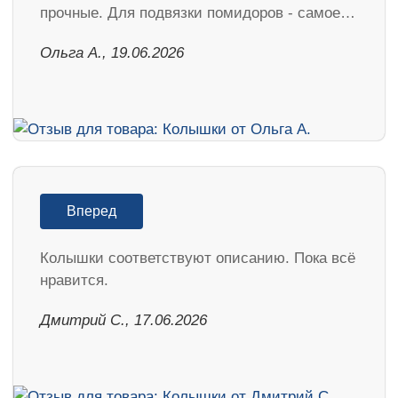
прочные. Для подвязки помидоров - самое…
Ольга А., 19.06.2026
Вперед
Колышки соответствуют описанию. Пока всё
нравится.
Дмитрий С., 17.06.2026