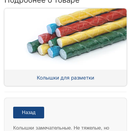
Колышки для разметки
Назад
Колышки замечательные. Не тяжелые, но