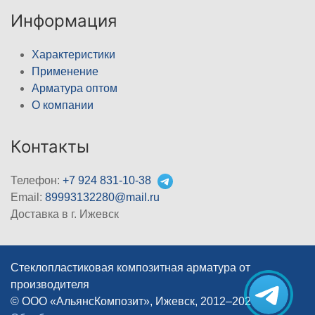
Информация
Характеристики
Применение
Арматура оптом
О компании
Контакты
Телефон:
+7 924 831-10-38
Email:
89993132280@mail.ru
Доставка в г. Ижевск
Стеклопластиковая композитная арматура от
производителя
© ООО «АльянсКомпозит», Ижевск, 2012–2026
|