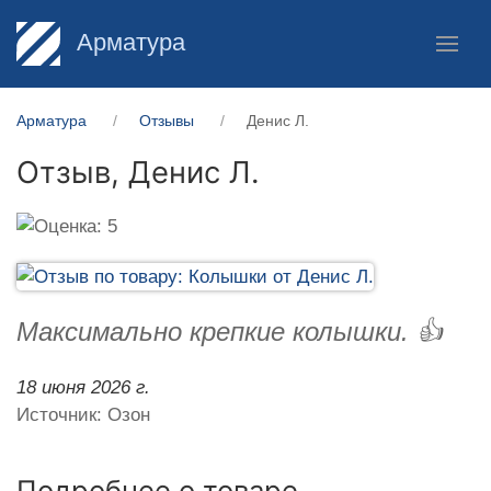
Арматура
Арматура
Отзывы
Денис Л.
Отзыв,
Денис Л.
Максимально крепкие колышки. 👍
18 июня 2026 г.
Источник: Озон
Подробнее о товаре