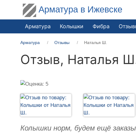
Арматура в Ижевске
Арматура
Колышки
Фибра
Отзыв
Арматура
Отзывы
Наталья Ш.
Отзыв,
Наталья Ш
Колышки норм, будем ещё заказ