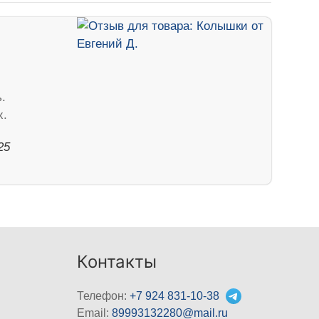
.
х.
25
Контакты
Телефон:
+7 924 831-10-38
Email:
89993132280@mail.ru