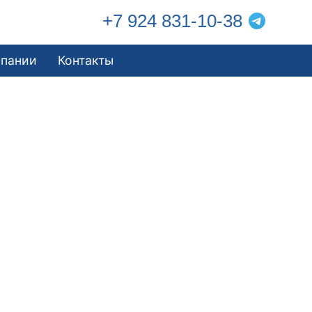
+7 924 831-10-38
мпании
Контакты