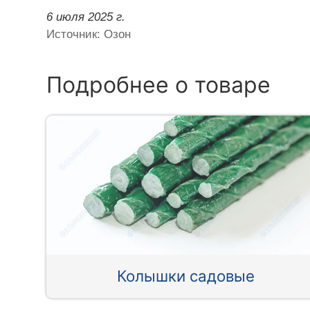
6 июля 2025 г.
Источник: Озон
Подробнее о товаре
Колышки садовые