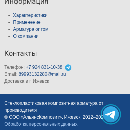
Информация
Характеристики
Применение
Арматура оптом
О компании
Контакты
Телефон:
+7 924 831-10-38
Email:
89993132280@mail.ru
Доставка в г. Ижевск
Стеклопластиковая композитная арматура от
производителя
© ООО «АльянсКомпозит», Ижевск, 2012–2026
|
Обработка персональных данных