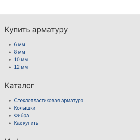
Купить арматуру
6 мм
8 мм
10 мм
12 мм
Каталог
Стеклопластиковая арматура
Колышки
Фибра
Как купить