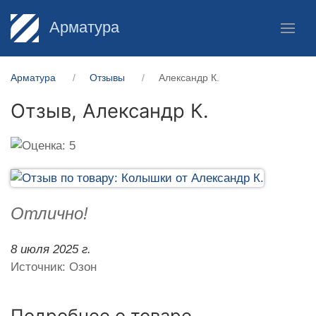
Арматура
Арматура
Отзывы
Александр К.
Отзыв,
Александр К.
Отлично!
8 июля 2025 г.
Источник: Озон
Подробнее о товаре