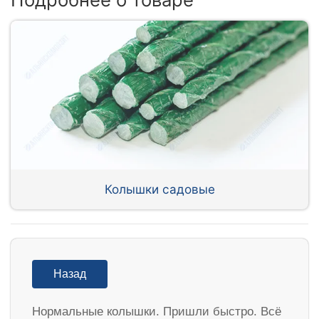
Колышки садовые
Назад
Нормальные колышки. Пришли быстро. Всё