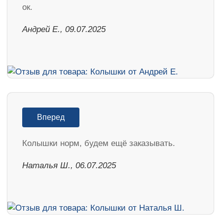
ок.
Андрей Е., 09.07.2025
Вперед
Колышки норм, будем ещё заказывать.
Наталья Ш., 06.07.2025