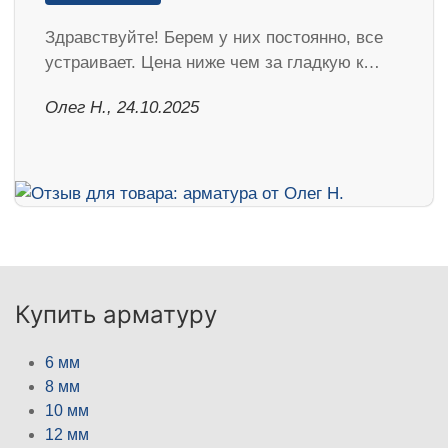
Здравствуйте! Берем у них постоянно, все
устраивает. Цена ниже чем за гладкую к…
Олег Н., 24.10.2025
Купить арматуру
6 мм
8 мм
10 мм
12 мм