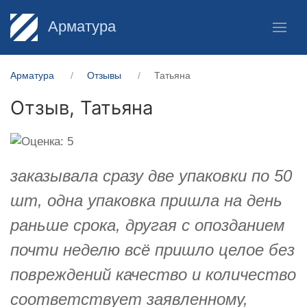
Арматура
Арматура
Отзывы
Татьяна
Отзыв,
Татьяна
заказывала сразу две упаковки по 50
шт, одна упаковка пришла на день
раньше срока, другая с опозданием
почти неделю всё пришло целое без
повреждений качество и количество
соответствует заявленному,