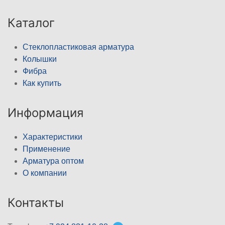
Каталог
Стеклопластиковая арматура
Колышки
Фибра
Как купить
Информация
Характеристики
Применение
Арматура оптом
О компании
Контакты