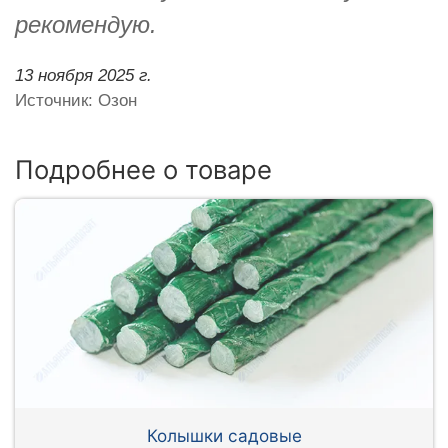
рекомендую.
13 ноября 2025 г.
Источник: Озон
Подробнее о товаре
Колышки садовые