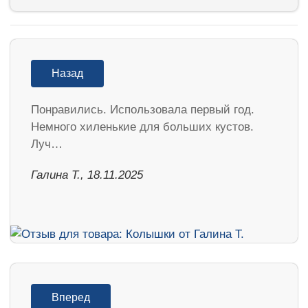
Назад
Понравились. Использовала первый год.
Немного хиленькие для больших кустов.
Луч…
Галина Т., 18.11.2025
Вперед