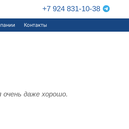
+7 924 831-10-38
мпании
Контакты
я очень даже хорошо.