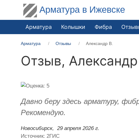
Арматура в Ижевске
Арматура
Колышки
Фибра
Отзыв
Арматура
Отзывы
Александр В.
Отзыв,
Александр
Давно беру здесь арматуру, фиб
Рекомендую.
Новосибирск,
29 апреля 2026 г.
Источник: 2ГИС