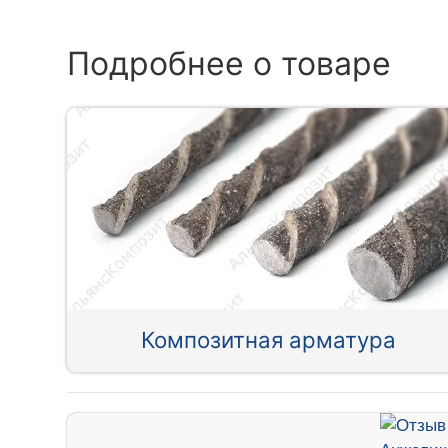
Подробнее о товаре
Композитная арматура