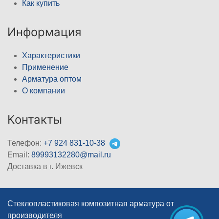
Как купить
Информация
Характеристики
Применение
Арматура оптом
О компании
Контакты
Телефон:
+7 924 831-10-38
Email:
89993132280@mail.ru
Доставка в г. Ижевск
Стеклопластиковая композитная арматура от
производителя