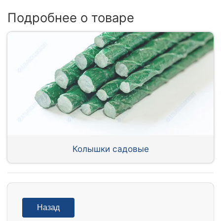
Подробнее о товаре
Колышки садовые
Назад