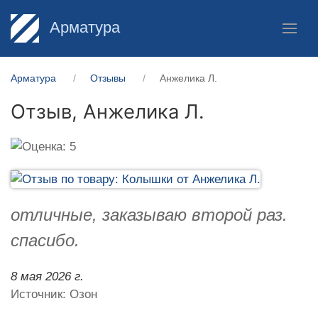
Арматура
Арматура
Отзывы
Анжелика Л.
Отзыв,
Анжелика Л.
отличные, заказываю второй раз.
спасибо.
8 мая 2026 г.
Источник: Озон