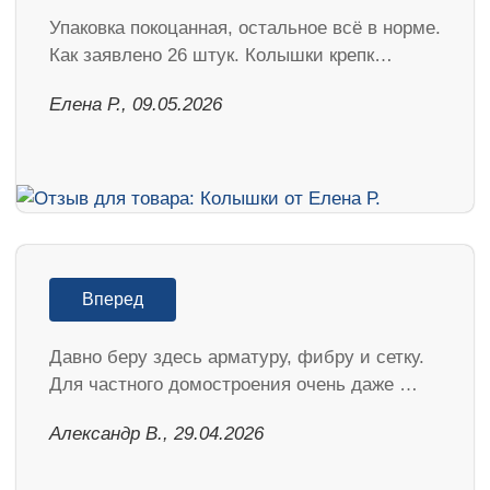
Упаковка покоцанная, остальное всё в норме.
Как заявлено 26 штук. Колышки крепк…
Елена Р., 09.05.2026
Вперед
Давно беру здесь арматуру, фибру и сетку.
Для частного домостроения очень даже …
Александр В., 29.04.2026