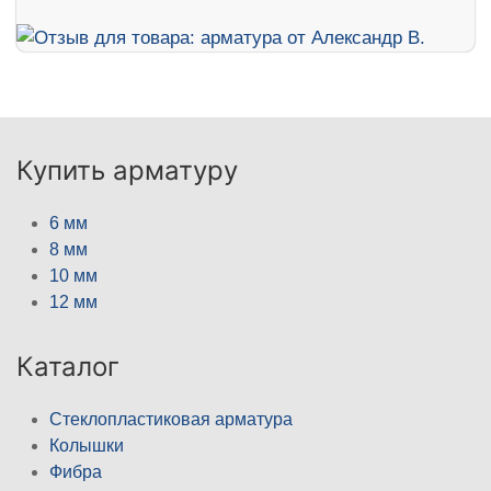
Купить арматуру
6 мм
8 мм
10 мм
12 мм
Каталог
Стеклопластиковая арматура
Колышки
Фибра