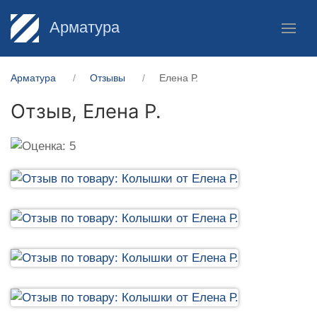
Арматура
Арматура
Отзывы
Елена Р.
Отзыв,
Елена Р.