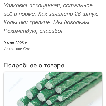
Упаковка покоцанная, остальное
всё в норме. Как заявлено 26 штук.
Колышки крепкие. Мы довольны.
Рекомендую, спасибо!
9 мая 2026 г.
Источник: Озон
Подробнее о товаре