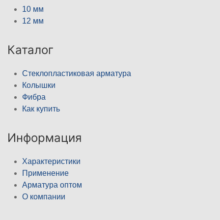
10 мм
12 мм
Каталог
Стеклопластиковая арматура
Колышки
Фибра
Как купить
Информация
Характеристики
Применение
Арматура оптом
О компании