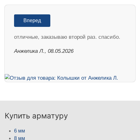
Вперед
отличные, заказываю второй раз. спасибо.
Анжелика Л., 08.05.2026
Купить арматуру
6 мм
8 мм