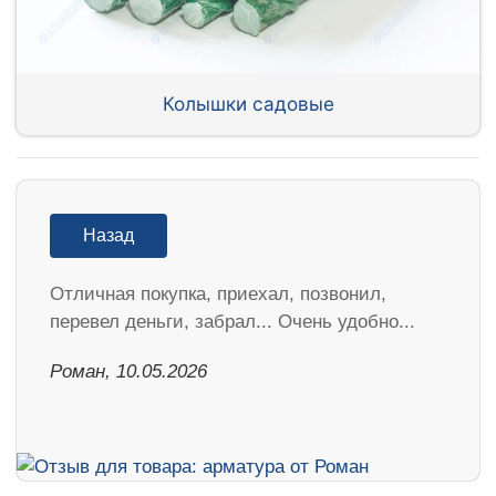
Колышки садовые
Назад
Отличная покупка, приехал, позвонил,
перевел деньги, забрал... Очень удобно...
Роман, 10.05.2026