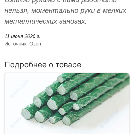
нельзя, моментально руки в мелких
металлических занозах.
11 июня 2026 г.
Источник: Озон
Подробнее о товаре