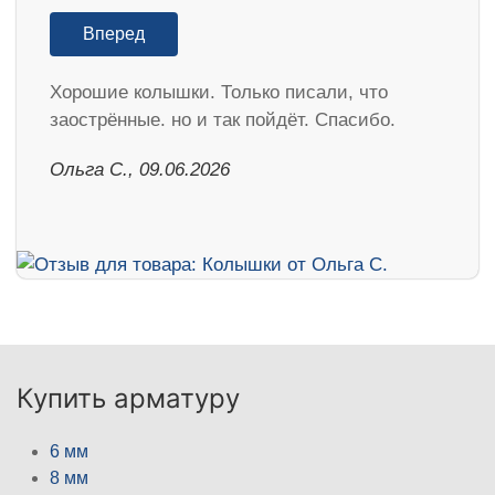
Вперед
Хорошие колышки. Только писали, что
заострённые. но и так пойдёт. Спасибо.
Ольга С., 09.06.2026
Купить арматуру
6 мм
8 мм