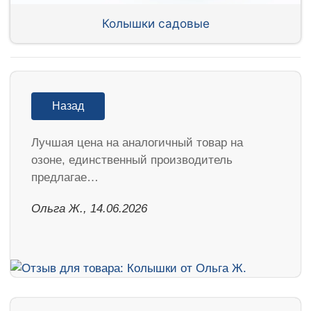
Колышки садовые
Назад
Лучшая цена на аналогичный товар на
озоне, единственный производитель
предлагае…
Ольга Ж., 14.06.2026