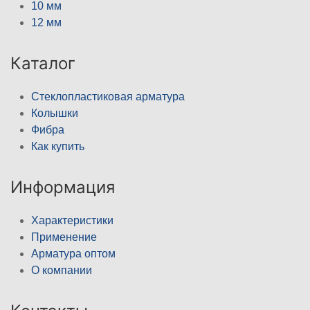
10 мм
12 мм
Каталог
Стеклопластиковая арматура
Колышки
Фибра
Как купить
Информация
Характеристики
Применение
Арматура оптом
О компании