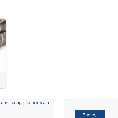
Вперед