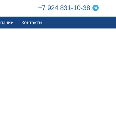
+7 924 831-10-38
мпании
Контакты