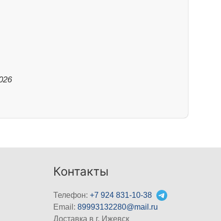
026
Контакты
Телефон:
+7 924 831-10-38
Email:
89993132280@mail.ru
Доставка в г. Ижевск