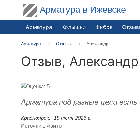
Арматура в Ижевске
Арматура
Колышки
Фибра
Отзыв
Арматура
Отзывы
Александр
Отзыв,
Александр
Арматура под разные цели есть и
Красноярск,
18 июня 2026 г.
Источник: Авито