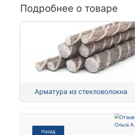
Подробнее о товаре
Арматура из стекловолокна
Назад