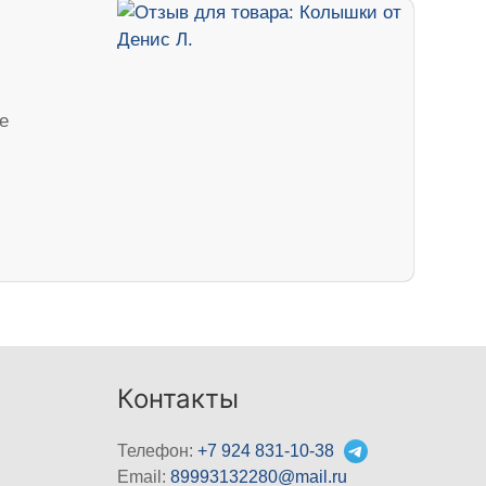
е
Контакты
Телефон:
+7 924 831-10-38
Email:
89993132280@mail.ru