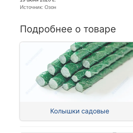
Источник: Озон
Подробнее о товаре
Колышки садовые