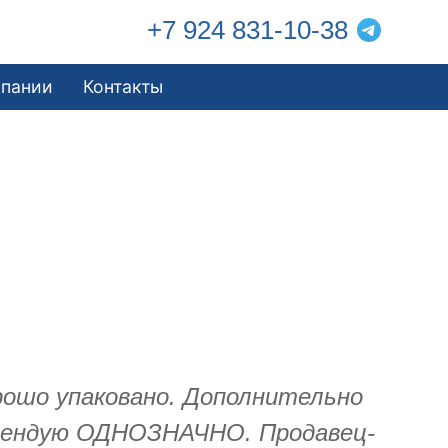
+7 924 831-10-38
мпании
Контакты
рошо упаковано. Дополнительно
комендую ОДНОЗНАЧНО. Продавец-