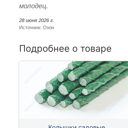
молодец.
28 июня 2026 г.
Источник: Озон
Подробнее о товаре
Колышки садовые