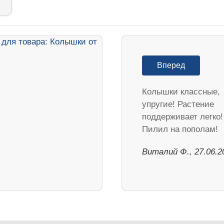
Вперед
Колышки классные,
упругие! Растение
поддерживает легко!
Пилил на пополам!
Виталий Ф., 27.06.2