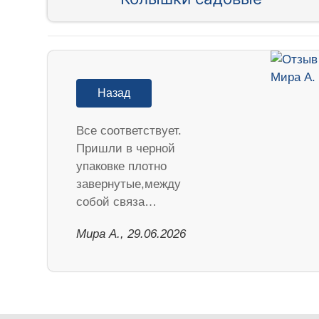
Назад
Все соответствует.
Пришли в черной
упаковке плотно
завернутые,между
собой связа…
Мира А., 29.06.2026