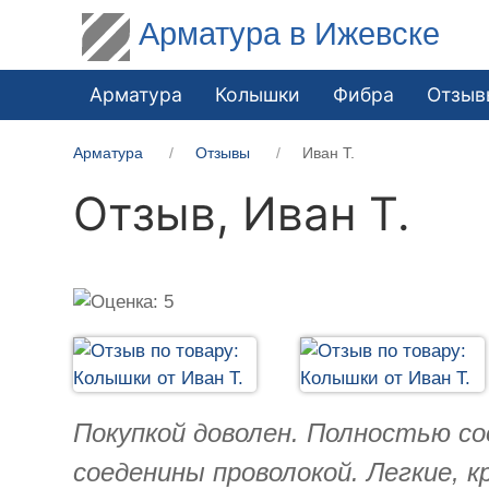
Арматура в Ижевске
Арматура
Колышки
Фибра
Отзыв
Арматура
Отзывы
Иван Т.
Отзыв,
Иван Т.
Покупкой доволен. Полностью с
соеденины проволокой. Легкие,