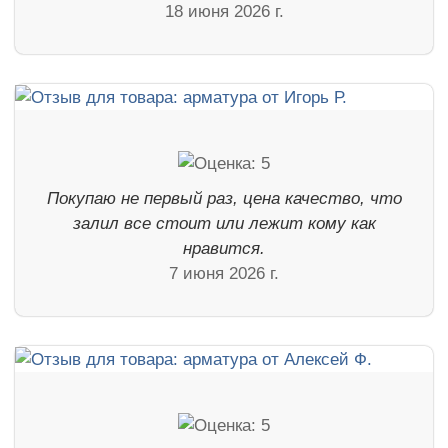
18 июня 2026 г.
Покупаю не первый раз, цена качество, что
залил все стоит или лежит кому как
нравится.
7 июня 2026 г.