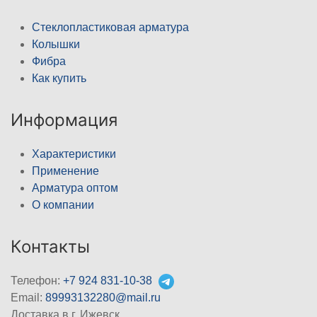
Стеклопластиковая арматура
Колышки
Фибра
Как купить
Информация
Характеристики
Применение
Арматура оптом
О компании
Контакты
Телефон:
+7 924 831-10-38
Email:
89993132280@mail.ru
Доставка в г. Ижевск