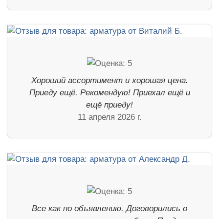
Хороший ассортимент и хорошая цена.
Приеду ещё. Рекомендую! Приехал ещё и
ещё приеду!
11 апреля 2026 г.
Все как по объявлению. Договорились о