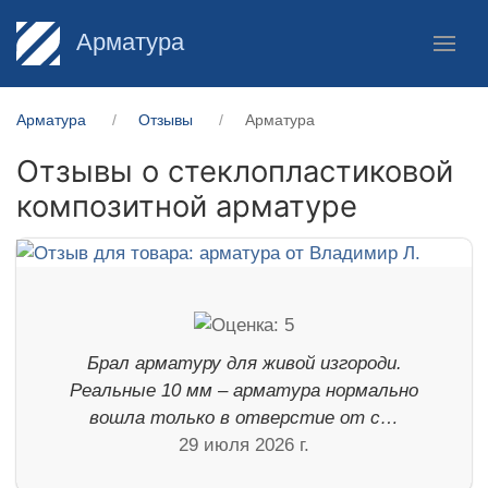
Арматура
Арматура
Отзывы
Арматура
Отзывы о стеклопластиковой
композитной арматуре
Брал арматуру для живой изгороди.
Реальные 10 мм – арматура нормально
вошла только в отверстие от с…
29 июля 2026 г.