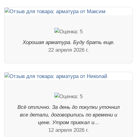
Хорошая арматура. Буду брать еще.
22 апреля 2026 г.
Всё отлично. За день до покупки уточнил
все детали, договорились по времени и
цене. Утром приехал и…
12 апреля 2026 г.