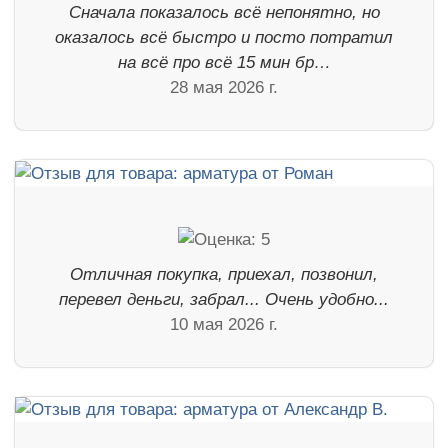
Сначала показалось всё непонятно, но
оказалось всё быстро и посто потратил
на всё про всё 15 мин бр…
28 мая 2026 г.
Отличная покупка, приехал, позвонил,
перевел деньги, забрал... Очень удобно...
10 мая 2026 г.