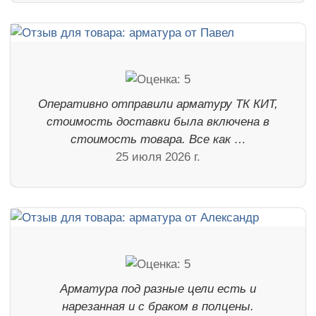
Оперативно отправили арматуру ТК КИТ,
стоимость доставки была включена в
стоимость товара. Все как …
25 июля 2026 г.
Арматура под разные цели есть и
нарезанная и с браком в полцены.