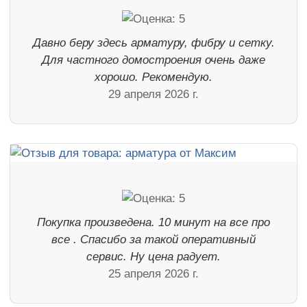
Давно беру здесь арматуру, фибру и сетку.
Для частного домостроения очень даже
хорошо. Рекомендую.
29 апреля 2026 г.
Покупка произведена. 10 минут на все про
все . Спасибо за такой оперативный
сервис. Ну цена радует.
25 апреля 2026 г.