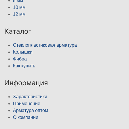
8 мм
10 мм
12 мм
Каталог
Стеклопластиковая арматура
Колышки
Фибра
Как купить
Информация
Характеристики
Применение
Арматура оптом
О компании