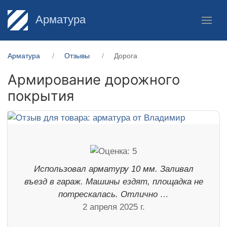
Арматура
Арматура
Отзывы
Дорога
Армирование дорожного
покрытия
Использовал арматуру 10 мм. Заливал
въезд в гараж. Машины ездят, площадка не
потрескалась. Отлично …
2 апреля 2025 г.