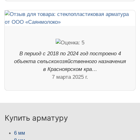
В период с 2018 по 2024 год построено 4
объекта сельскохозяйственного назначения
в Красноярском кра…
7 марта 2025 г.
Купить арматуру
6 мм