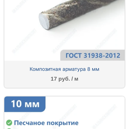
Композитная арматура 8 мм
17 руб. / м