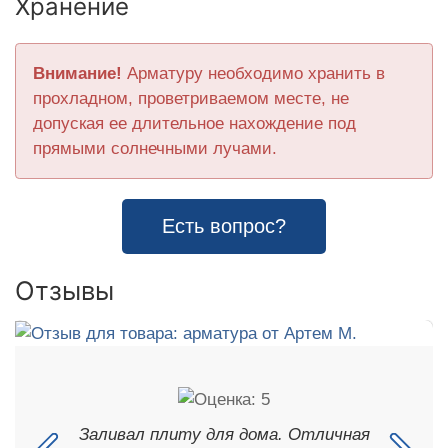
Хранение
Внимание!
Арматуру необходимо хранить в
прохладном, проветриваемом месте, не
допуская ее длительное нахождение под
прямыми солнечными лучами.
Есть вопрос?
Отзывы
Заливал плиту для дома. Отличная