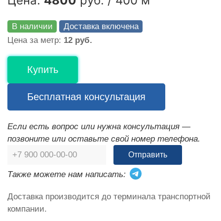
Цена:
4800
руб. / 400 м
В наличии
Доставка включена
Цена за метр:
12 руб.
Купить
Бесплатная консультация
Если есть вопрос или нужна консультация —
позвоните или оставьте свой номер телефона.
Отправить
Также можете нам написать:
Доставка производится до терминала транспортной
компании.