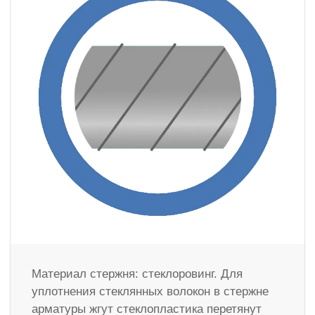
Материал стержня: стеклоровинг. Для
уплотнения стеклянных волокон в стержне
арматуры жгут стеклопластика перетянут