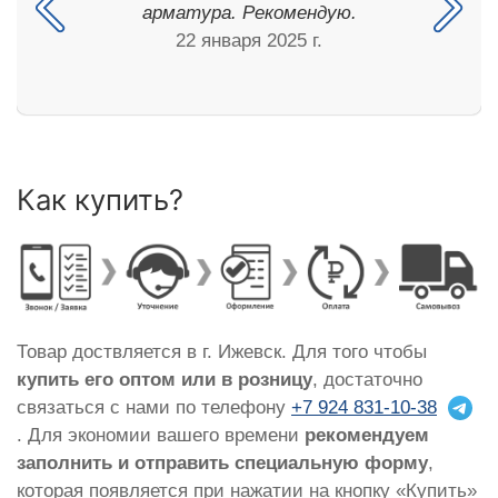
арматура. Рекомендую.
22 января 2025 г.
Как купить?
Товар доствляется в г. Ижевск. Для того чтобы
купить его оптом или в розницу
, достаточно
связаться с нами по телефону
+7 924 831-10-38
. Для экономии вашего времени
рекомендуем
заполнить и отправить специальную форму
,
которая появляется при нажатии на кнопку «Купить»