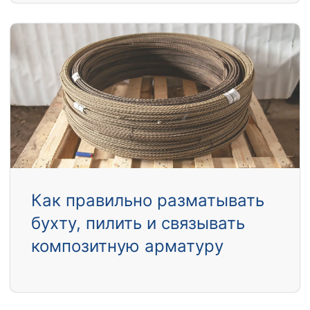
Как правильно разматывать
бухту, пилить и связывать
композитную арматуру