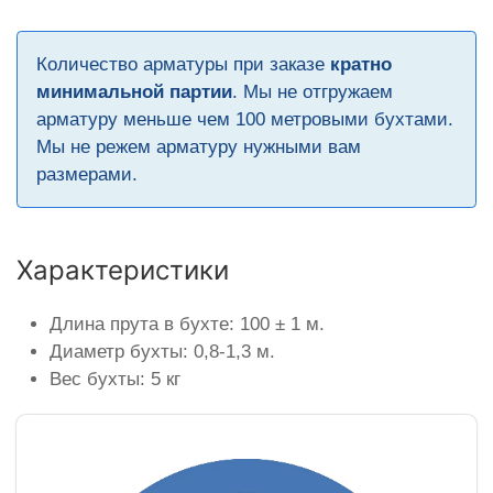
Количество арматуры при заказе
кратно
минимальной партии
. Мы не отгружаем
арматуру меньше чем 100 метровыми бухтами.
Мы не режем арматуру нужными вам
размерами.
Характеристики
Длина прута в бухте: 100 ± 1 м.
Диаметр бухты: 0,8-1,3 м.
Вес бухты: 5 кг