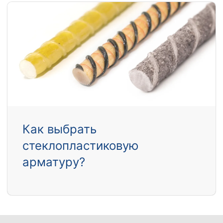
Как выбрать
стеклопластиковую
арматуру?