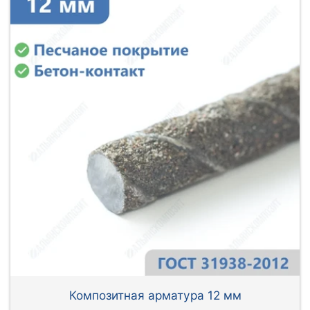
Композитная арматура 12 мм