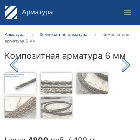
Арматура
Арматура
Композитная арматура
Композитная
арматура 6 мм
Композитная арматура 6 мм