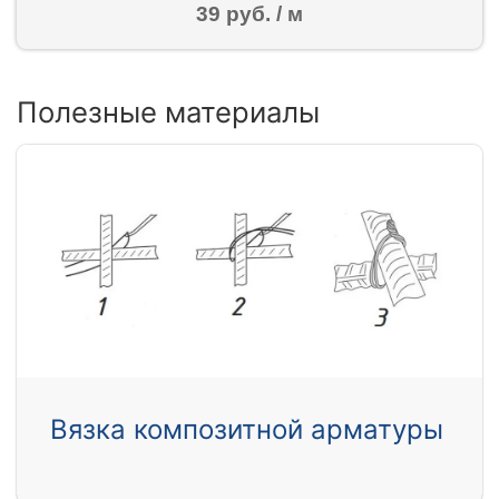
39 руб. / м
Полезные материалы
Вязка композитной арматуры