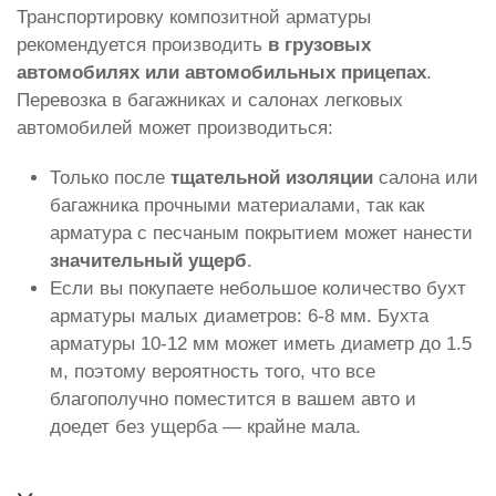
Транспортировку композитной арматуры
рекомендуется производить
в грузовых
автомобилях или автомобильных прицепах
.
Перевозка в багажниках и салонах легковых
автомобилей может производиться:
Только после
тщательной изоляции
салона или
багажника прочными материалами, так как
арматура с песчаным покрытием может нанести
значительный ущерб
.
Если вы покупаете небольшое количество бухт
арматуры малых диаметров: 6-8 мм. Бухта
арматуры 10-12 мм может иметь диаметр до 1.5
м, поэтому вероятность того, что все
благополучно поместится в вашем авто и
доедет без ущерба — крайне мала.