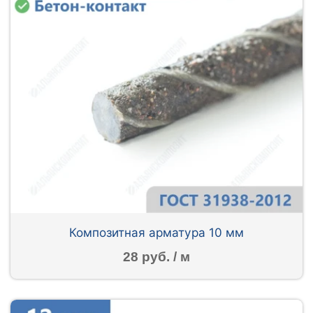
Композитная арматура 10 мм
28 руб. / м