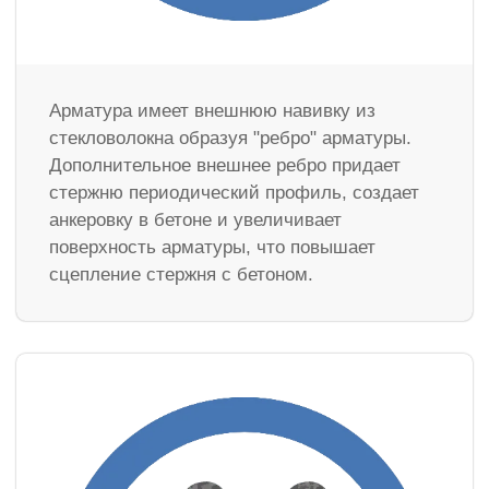
Арматура имеет внешнюю навивку из
стекловолокна образуя "ребро" арматуры.
Дополнительное внешнее ребро придает
стержню периодический профиль, создает
анкеровку в бетоне и увеличивает
поверхность арматуры, что повышает
сцепление стержня с бетоном.