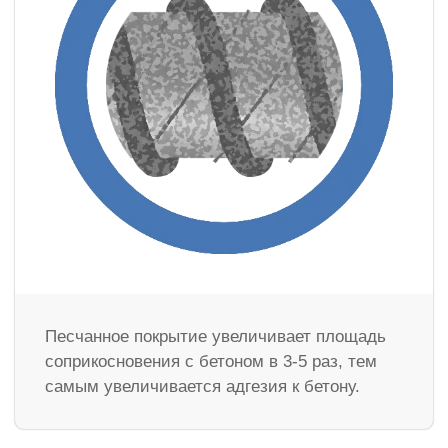
Песчанное покрытие увеличивает площадь
соприкосновения с бетоном в 3-5 раз, тем
самым увеличивается адгезия к бетону.