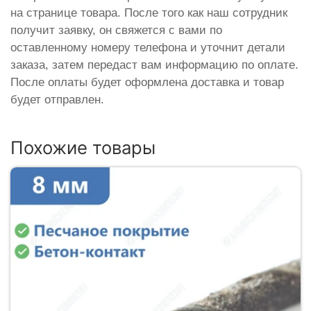
на странице товара. После того как наш сотрудник
получит заявку, он свяжется с вами по
оставленному номеру телефона и уточнит детали
заказа, затем передаст вам информацию по оплате.
После оплаты будет оформлена доставка и товар
будет отправлен.
Похожие товары