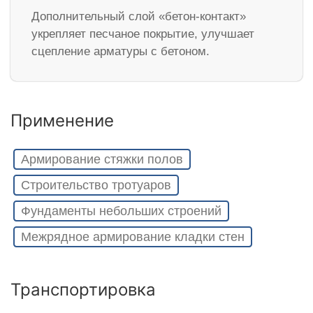
Дополнительный слой «бетон-контакт»
укрепляет песчаное покрытие, улучшает
сцепление арматуры с бетоном.
Применение
Армирование стяжки полов
Строительство тротуаров
Фундаменты небольших строений
Межрядное армирование кладки стен
Транспортировка